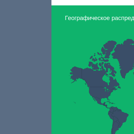
Географическое распреде