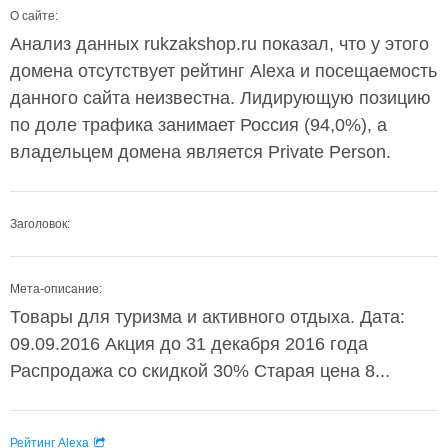
О сайте:
Анализ данных rukzakshop.ru показал, что у этого
домена отсутствует рейтинг Alexa и посещаемость
данного сайта неизвестна. Лидирующую позицию
по доле трафика занимает Россия (94,0%), а
владельцем домена является Private Person.
Заголовок:
Мета-описание:
Товары для туризма и активного отдыха. Дата:
09.09.2016 Акция до 31 декабря 2016 года
Распродажа со скидкой 30% Старая цена 8...
Рейтинг Alexa