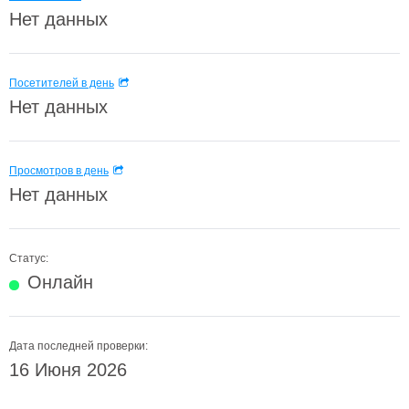
Нет данных
Посетителей в день
Нет данных
Просмотров в день
Нет данных
Статус:
Онлайн
Дата последней проверки:
16 Июня 2026