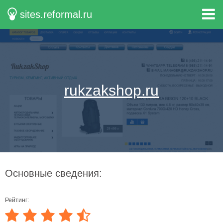
sites.reformal.ru
rukzakshop.ru
Основные сведения:
Рейтинг: