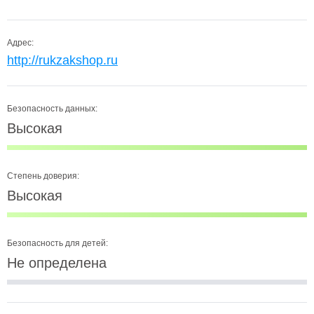
Адрес:
http://rukzakshop.ru
Безопасность данных:
Высокая
Степень доверия:
Высокая
Безопасность для детей:
Не определена