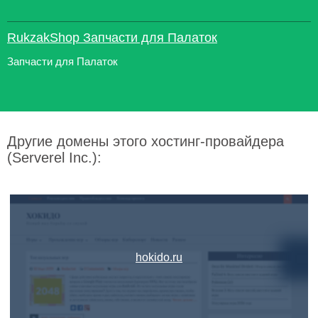
RukzakShop Запчасти для Палаток
Запчасти для Палаток
Другие домены этого хостинг-провайдера
(Serverel Inc.):
hokido.ru