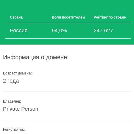
Страна
Доля посетителей
Рейтинг по стране
Россия
94,0%
247 627
Информация о домене:
Возраст домена:
2 года
Владелец:
Private Person
Регистратор: