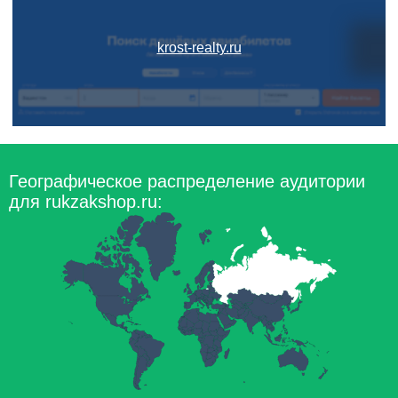
krost-realty.ru
Географическое распределение аудитории
для rukzakshop.ru: