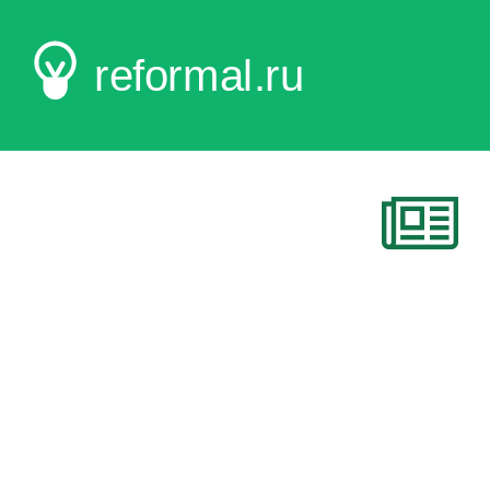
reformal.ru