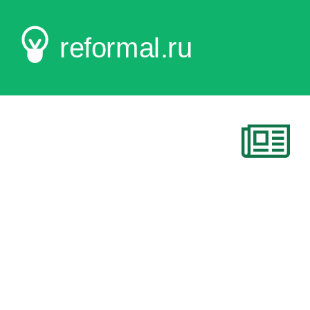
reformal.ru