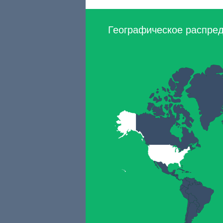
Географическое распреде