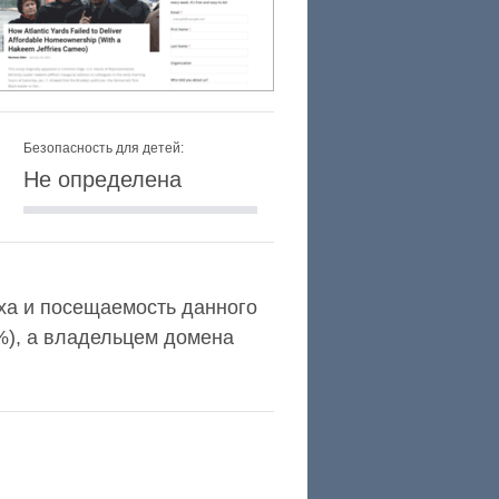
Безопасность для детей:
Не определена
lexa и посещаемость данного
%), а владельцем домена