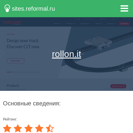
sites.reformal.ru
rollon.it
Основные сведения:
Рейтинг: