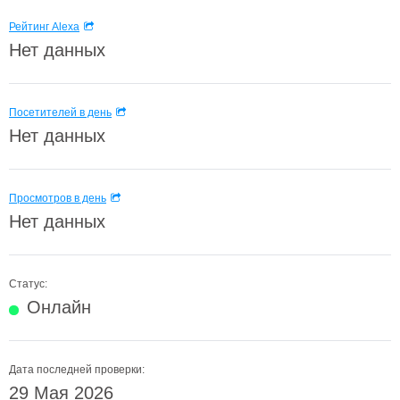
Рейтинг Alexa
Нет данных
Посетителей в день
Нет данных
Просмотров в день
Нет данных
Статус:
Онлайн
Дата последней проверки:
29 Мая 2026