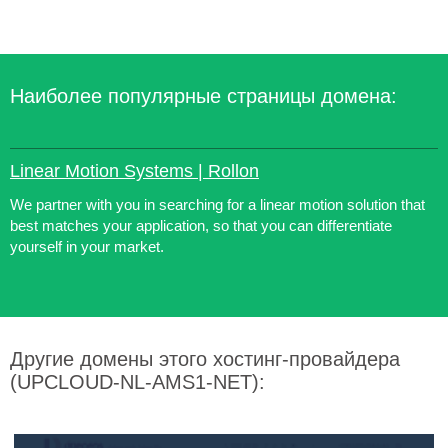
Наиболее популярные страницы домена:
Linear Motion Systems | Rollon
We partner with you in searching for a linear motion solution that
best matches your application, so that you can differentiate
yourself in your market.
Другие домены этого хостинг-провайдера
(UPCLOUD-NL-AMS1-NET):