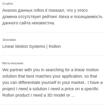
О сайте:
Анализ данных rollon.it показал, что у этого
домена отсутствует рейтинг Alexa и посещаемость
данного сайта неизвестна.
Заголовок:
Linear Motion Systems | Rollon
Мета-описание:
We partner with you in searching for a linear motion
solution that best matches your application, so that
you can differentiate yourself in your market.. I have a
project I need a solution I need a price on a specific
Rollon product I need a 3D model or ...