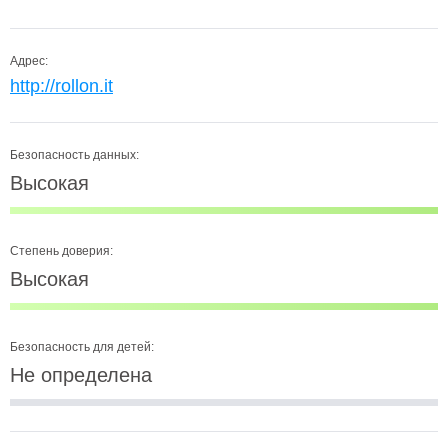
Адрес:
http://rollon.it
Безопасность данных:
Высокая
Степень доверия:
Высокая
Безопасность для детей:
Не определена