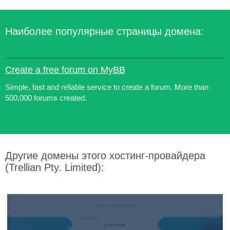
Наиболее популярные страницы домена:
Create a free forum on MyBB
Simple, fast and reliable service to create a forum. More than
500,000 forums created.
Другие домены этого хостинг-провайдера
(Trellian Pty. Limited):