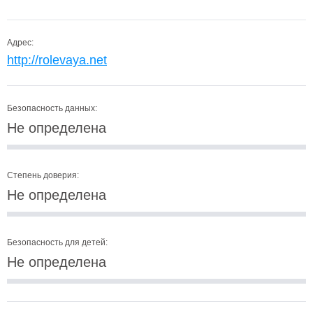
Адрес:
http://rolevaya.net
Безопасность данных:
Не определена
Степень доверия:
Не определена
Безопасность для детей:
Не определена