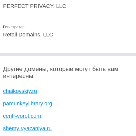
PERFECT PRIVACY, LLC
Регистратор:
Retail Domains, LLC
Другие домены, которые могут быть вам
интересны:
chaikovskiy.ru
pamunkeylibrary.org
centr-vorot.com
shemy-vyazaniya.ru