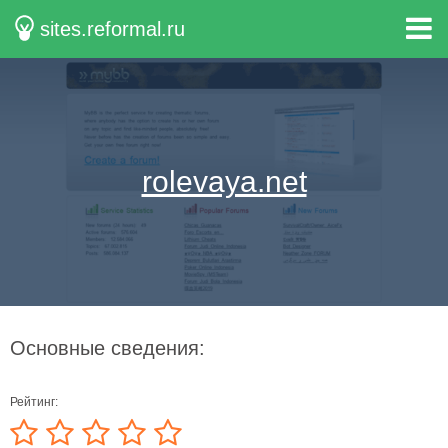
sites.reformal.ru
rolevaya.net
Основные сведения:
Рейтинг: