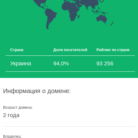
Страна
Доля посетителей
Рейтинг по стране
Украина
94,0%
93 256
Информация о домене:
Возраст домена:
2 года
Владелец: