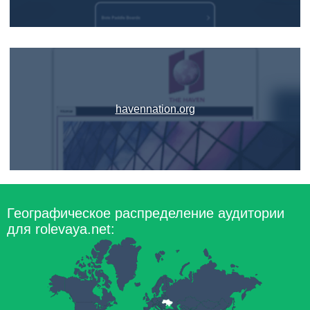
havennation.org
Географическое распределение аудитории
для rolevaya.net: