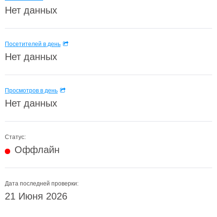
Нет данных
Посетителей в день
Нет данных
Просмотров в день
Нет данных
Статус:
Оффлайн
Дата последней проверки:
21 Июня 2026