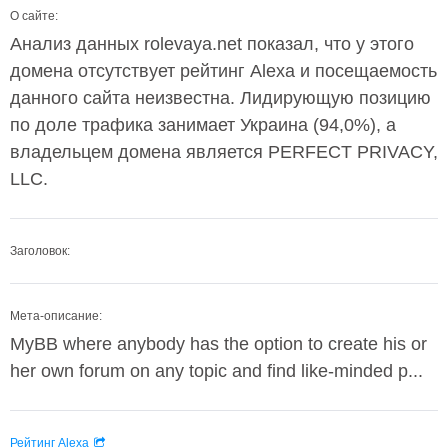
О сайте:
Анализ данных rolevaya.net показал, что у этого
домена отсутствует рейтинг Alexa и посещаемость
данного сайта неизвестна. Лидирующую позицию
по доле трафика занимает Украина (94,0%), а
владельцем домена является PERFECT PRIVACY,
LLC.
Заголовок:
Мета-описание:
MyBB where anybody has the option to create his or
her own forum on any topic and find like-minded p...
Рейтинг Alexa