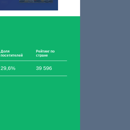
Доля
Рейтинг по
посетителей
стране
29,6%
39 596