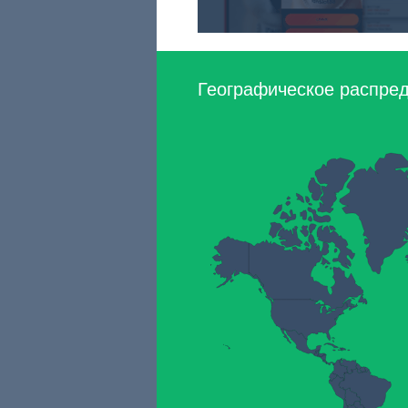
Географическое распреде