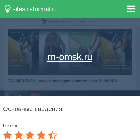
sites.reformal.ru
rn-omsk.ru
Основные сведения:
Рейтинг: