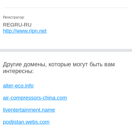
Регистратор:
REGRU-RU
http://www.ripn.net
Другие домены, которые могут быть вам
интересны:
alter-eco.info
air-compressors-china.com
liventertainment.name
podjistan.webs.com