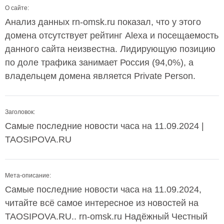
О сайте:
Анализ данных rn-omsk.ru показал, что у этого
домена отсутствует рейтинг Alexa и посещаемость
данного сайта неизвестна. Лидирующую позицию
по доле трафика занимает Россия (94,0%), а
владельцем домена является Private Person.
Заголовок:
Самые последние новости часа на 11.09.2024 |
TAOSIPOVA.RU
Мета-описание:
Самые последние новости часа на 11.09.2024,
читайте всё самое интересное из новостей на
TAOSIPOVA.RU.. rn-omsk.ru Надёжный Честный