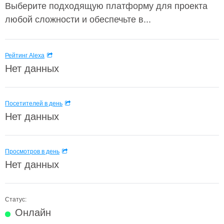
Выберите подходящую платформу для проекта
любой сложности и обеспечьте в...
Рейтинг Alexa
Нет данных
Посетителей в день
Нет данных
Просмотров в день
Нет данных
Статус:
Онлайн