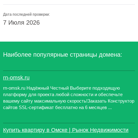
Дата последней проверки:
7 Июля 2026
Наиболее популярные страницы домена:
rn-omsk.ru
rn-omsk.ru Надёжный Честный Выберите подходящую
платформу для проекта любой сложности и обеспечьте
вашему сайту максимальную скорость!Заказать Конструктор
сайтов SSL-сертификат бесплатно на 6 месяцев ...
Купить квартиру в Омске | Рынок Недвижимости