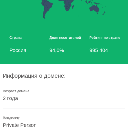
Страна
Доля посетителей
Рейтинг по стране
Россия
94,0%
995 404
Информация о домене:
Возраст домена:
2 года
Владелец:
Private Person