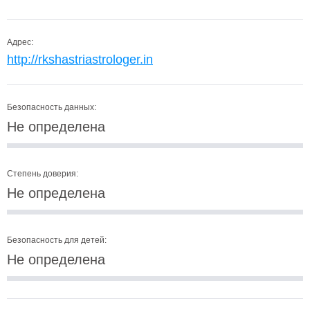
Адрес:
http://rkshastriastrologer.in
Безопасность данных:
Не определена
Степень доверия:
Не определена
Безопасность для детей:
Не определена