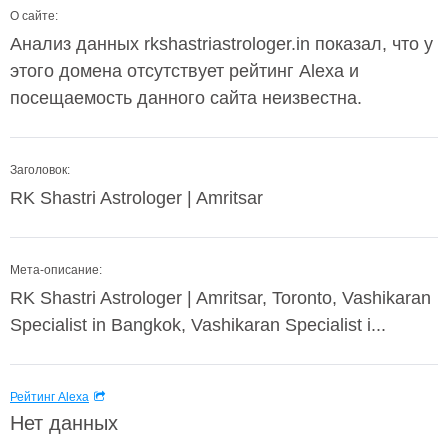
О сайте:
Анализ данных rkshastriastrologer.in показал, что у
этого домена отсутствует рейтинг Alexa и
посещаемость данного сайта неизвестна.
Заголовок:
RK Shastri Astrologer | Amritsar
Мета-описание:
RK Shastri Astrologer | Amritsar, Toronto, Vashikaran
Specialist in Bangkok, Vashikaran Specialist i...
Рейтинг Alexa
Нет данных