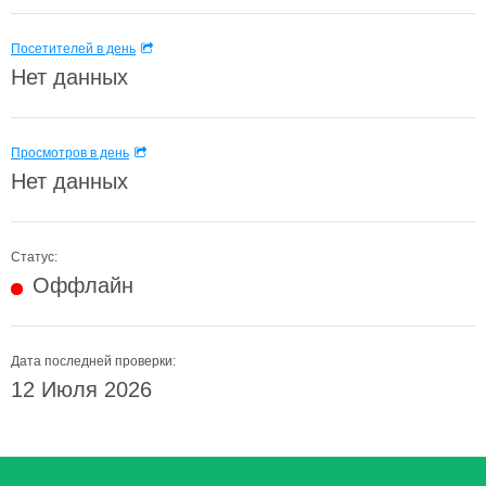
Посетителей в день
Нет данных
Просмотров в день
Нет данных
Статус:
Оффлайн
Дата последней проверки:
12 Июля 2026