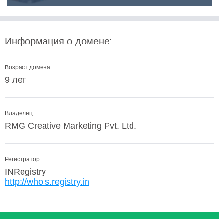
Информация о домене:
Возраст домена:
9 лет
Владелец:
RMG Creative Marketing Pvt. Ltd.
Регистратор:
INRegistry
http://whois.registry.in