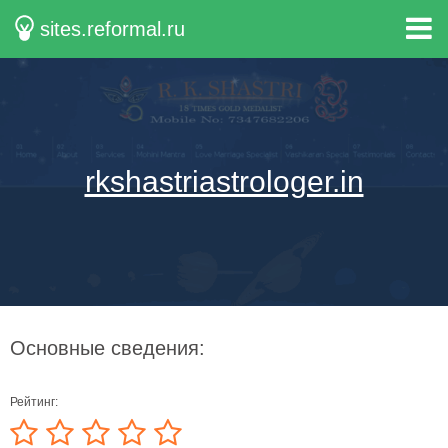
sites.reformal.ru
rkshastriastrologer.in
Основные сведения:
Рейтинг: