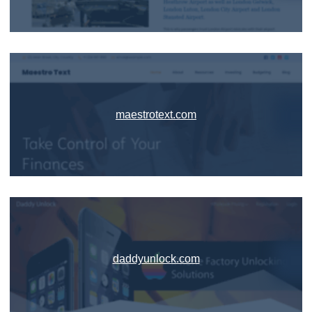
maestrotext.com
daddyunlock.com