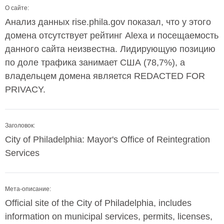
О сайте:
Анализ данных rise.phila.gov показал, что у этого
домена отсутствует рейтинг Alexa и посещаемость
данного сайта неизвестна. Лидирующую позицию
по доле трафика занимает США (78,7%), а
владельцем домена является REDACTED FOR
PRIVACY.
Заголовок:
City of Philadelphia: Mayor's Office of Reintegration
Services
Мета-описание:
Official site of the City of Philadelphia, includes
information on municipal services, permits, licenses,