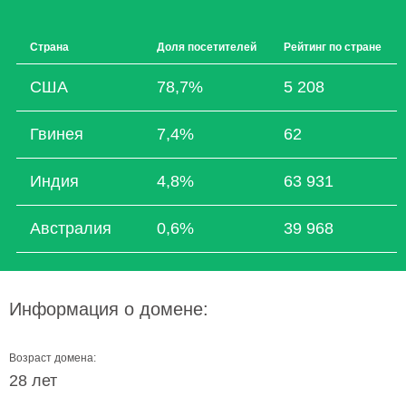
Страна
Доля посетителей
Рейтинг по стране
США
78,7%
5 208
Гвинея
7,4%
62
Индия
4,8%
63 931
Австралия
0,6%
39 968
Информация о домене:
Возраст домена:
28 лет