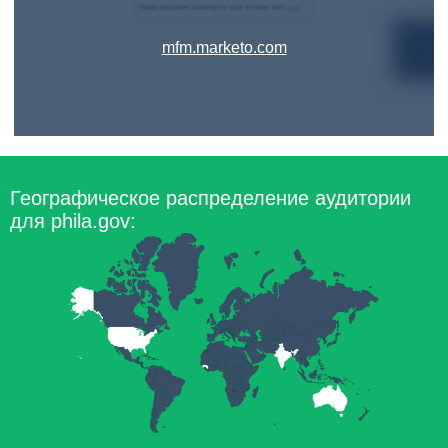
mfm.marketo.com
Географическое распределение аудитории
для phila.gov: