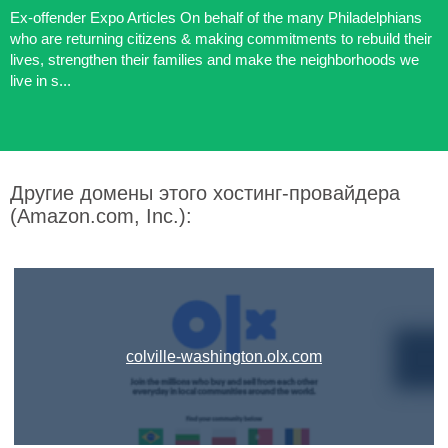
Ex-offender Expo Articles On behalf of the many Philadelphians
who are returning citizens & making commitments to rebuild their
lives, strengthen their families and make the neighborhoods we
live in s...
Другие домены этого хостинг-провайдера
(Amazon.com, Inc.):
colville-washington.olx.com