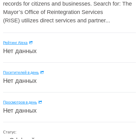
records for citizens and businesses. Search for: The
Mayor’s Office of Reintegration Services
(RISE) utilizes direct services and partner...
Рейтинг Alexa
Нет данных
Посетителей в день
Нет данных
Просмотров в день
Нет данных
Статус: