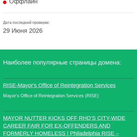
Оффлайн
Дата последней проверки:
29 Июня 2026
Наиболее популярные страницы домена:
RISE-Mayor's Office of Reintegration Services
Mayor's Office of Reintegration Services (RISE)
MAYOR NUTTER KICKS OFF RHD’S CITY-WIDE
CAREER FAIR FOR EX-OFFENDERS AND
FORMERLY HOMELESS | Philadelphia RISE –