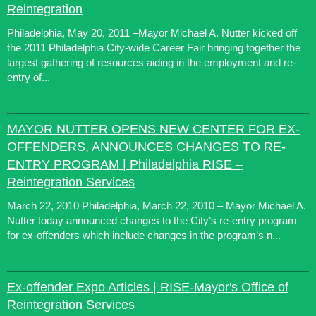
Reintegration
Philadelphia, May 20, 2011 –Mayor Michael A. Nutter kicked off
the 2011 Philadelphia City-wide Career Fair bringing together the
largest gathering of resources aiding in the employment and re-
entry of...
MAYOR NUTTER OPENS NEW CENTER FOR EX-
OFFENDERS, ANNOUNCES CHANGES TO RE-
ENTRY PROGRAM | Philadelphia RISE –
Reintegration Services
March 22, 2010 Philadelphia, March 22, 2010 – Mayor Michael A.
Nutter today announced changes to the City’s re-entry program
for ex-offenders which include changes in the program’s n...
Ex-offender Expo Articles | RISE-Mayor's Office of
Reintegration Services