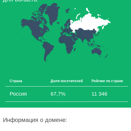
Страна
Доля посетителей
Рейтинг по стране
Россия
67,7%
11 346
Информация о домене: