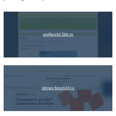
wolfworld.5bb.ru
stimes.forum24.ru