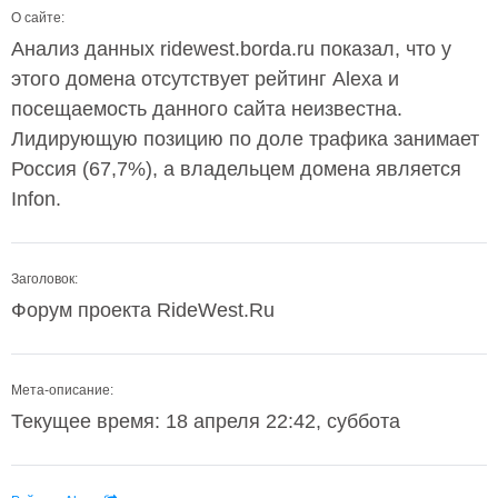
О сайте:
Анализ данных ridewest.borda.ru показал, что у
этого домена отсутствует рейтинг Alexa и
посещаемость данного сайта неизвестна.
Лидирующую позицию по доле трафика занимает
Россия (67,7%), а владельцем домена является
Infon.
Заголовок:
Форум проекта RideWest.Ru
Мета-описание:
Текущее время: 18 апреля 22:42, суббота