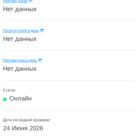
Рейтинг Alexa
Нет данных
Посетителей в день
Нет данных
Просмотров в день
Нет данных
Статус:
Онлайн
Дата последней проверки:
24 Июня 2026