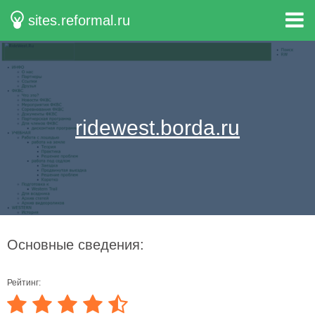
sites.reformal.ru
ridewest.borda.ru
Основные сведения:
Рейтинг: