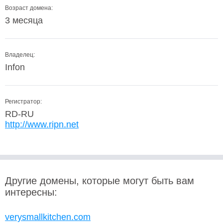
Возраст домена:
3 месяца
Владелец:
Infon
Регистратор:
RD-RU
http://www.ripn.net
Другие домены, которые могут быть вам
интересны:
verysmallkitchen.com