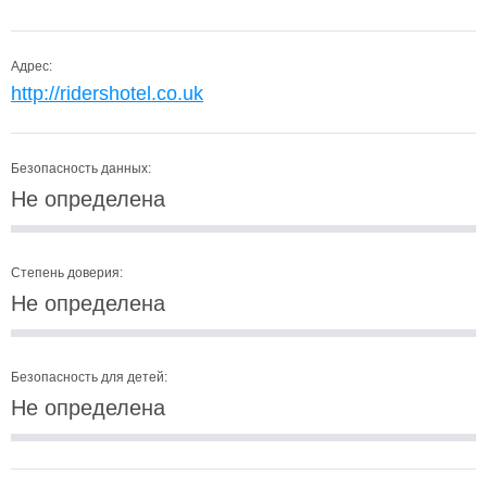
Адрес:
http://ridershotel.co.uk
Безопасность данных:
Не определена
Степень доверия:
Не определена
Безопасность для детей:
Не определена