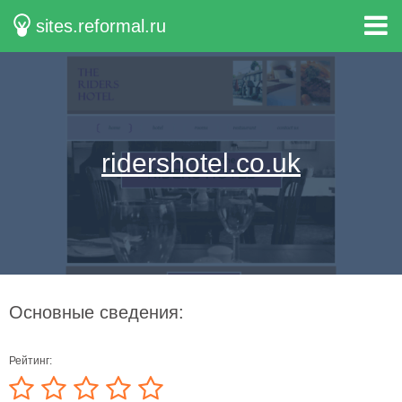
sites.reformal.ru
ridershotel.co.uk
Основные сведения:
Рейтинг: