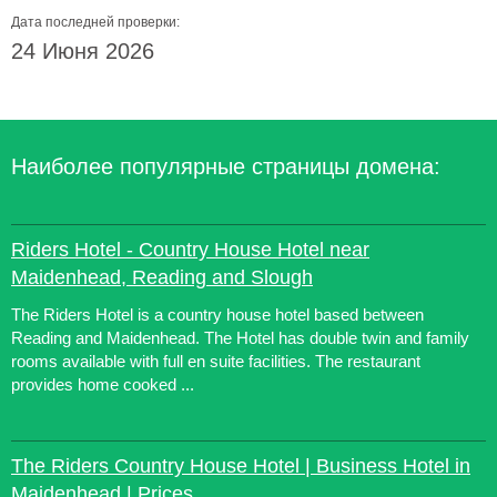
Дата последней проверки:
24 Июня 2026
Наиболее популярные страницы домена:
Riders Hotel - Country House Hotel near
Maidenhead, Reading and Slough
The Riders Hotel is a country house hotel based between
Reading and Maidenhead. The Hotel has double twin and family
rooms available with full en suite facilities. The restaurant
provides home cooked ...
The Riders Country House Hotel | Business Hotel in
Maidenhead | Prices