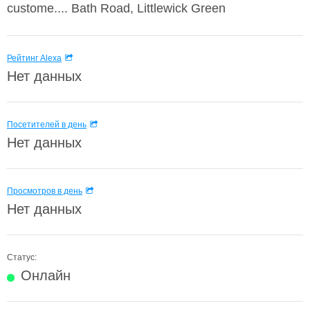
custome.... Bath Road, Littlewick Green
Рейтинг Alexa
Нет данных
Посетителей в день
Нет данных
Просмотров в день
Нет данных
Статус:
Онлайн