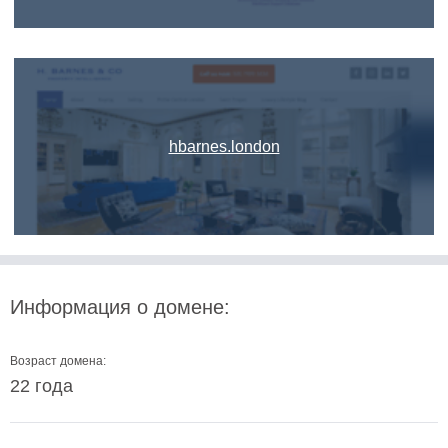
hbarnes.london
Информация о домене:
Возраст домена:
22 года