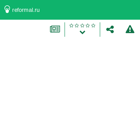
reformal.ru