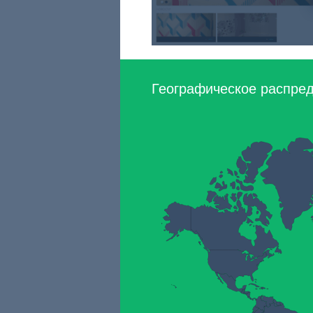
Географическое распреде