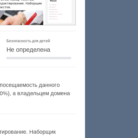
Безопасность для детей:
Не определена
 и посещаемость данного
,0%), а владельцем домена
ктирование. Наборщик