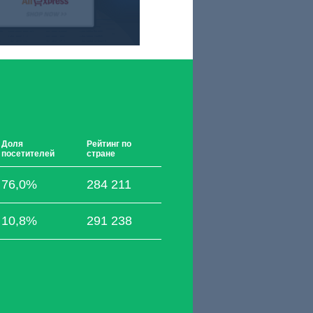
Доля
Рейтинг по
посетителей
стране
76,0%
284 211
10,8%
291 238