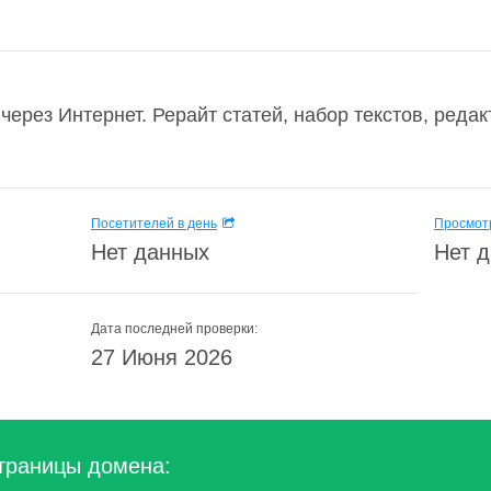
через Интернет. Рерайт статей, набор текстов, реда
Посетителей в день
Просмотр
Нет данных
Нет 
Дата последней проверки:
27 Июня 2026
траницы домена: