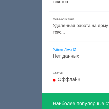
текстов.
Мета-описание:
Удаленная работа на дому 
текс...
Рейтинг Alexa
Нет данных
Статус:
Оффлайн
Наиболее популярные с