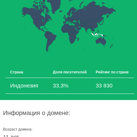
Страна
Доля посетителей
Рейтинг по стране
Индонезия
33,3%
33 830
Информация о домене:
Возраст домена: