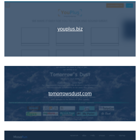
youplus.biz
tomorrowsdust.com