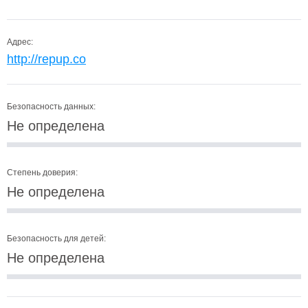
Адрес:
http://repup.co
Безопасность данных:
Не определена
Степень доверия:
Не определена
Безопасность для детей:
Не определена