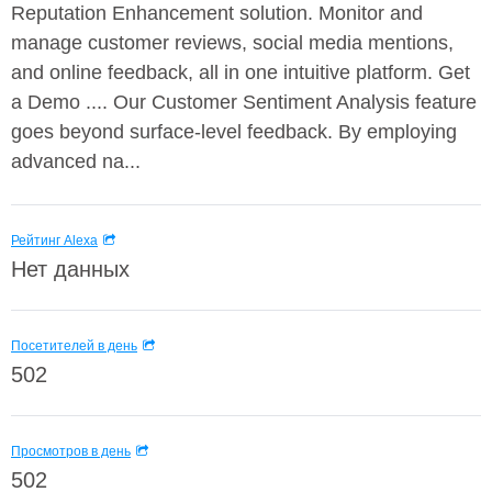
Reputation Enhancement solution. Monitor and
manage customer reviews, social media mentions,
and online feedback, all in one intuitive platform. Get
a Demo .... Our Customer Sentiment Analysis feature
goes beyond surface-level feedback. By employing
advanced na...
Рейтинг Alexa
Нет данных
Посетителей в день
502
Просмотров в день
502