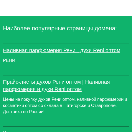
Наиболее популярные страницы домена:
Наливная парфюмерия Рени - духи Reni оптом
РЕНИ
Прайс-листы духов Рени оптом | Наливная
парфюмерия и духи Reni оптом
Цены на покупку духов Рени оптом, наливной парфюмерии и
косметики оптом со склада в Пятигорске и Ставрополе.
Доставка по России!