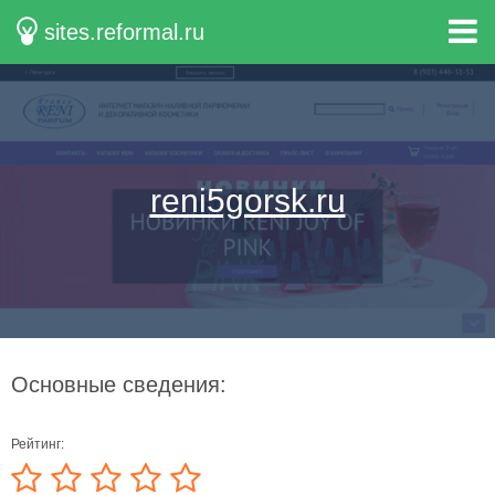
sites.reformal.ru
reni5gorsk.ru
Основные сведения:
Рейтинг: