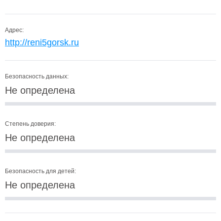
Адрес:
http://reni5gorsk.ru
Безопасность данных:
Не определена
Степень доверия:
Не определена
Безопасность для детей:
Не определена