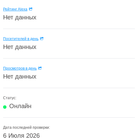
Рейтинг Alexa
Нет данных
Посетителей в день
Нет данных
Просмотров в день
Нет данных
Статус:
Онлайн
Дата последней проверки:
6 Июля 2026