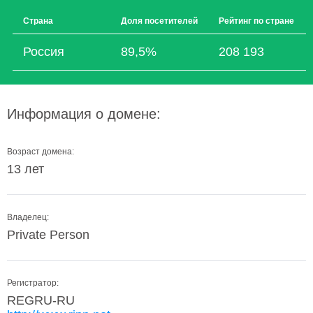
Страна
Доля посетителей
Рейтинг по стране
Россия
89,5%
208 193
Информация о домене:
Возраст домена:
13 лет
Владелец:
Private Person
Регистратор:
REGRU-RU