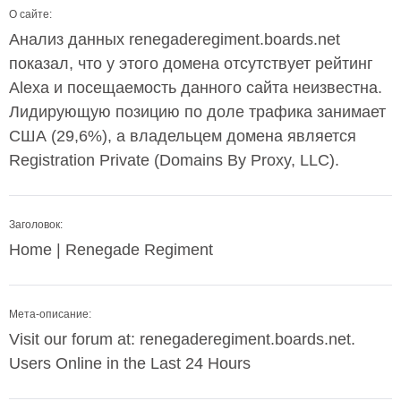
О сайте:
Анализ данных renegaderegiment.boards.net
показал, что у этого домена отсутствует рейтинг
Alexa и посещаемость данного сайта неизвестна.
Лидирующую позицию по доле трафика занимает
США (29,6%), а владельцем домена является
Registration Private (Domains By Proxy, LLC).
Заголовок:
Home | Renegade Regiment
Мета-описание:
Visit our forum at: renegaderegiment.boards.net.
Users Online in the Last 24 Hours