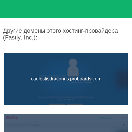
Другие домены этого хостинг-провайдера
(Fastly, Inc.):
caelestisdraconus.proboards.com