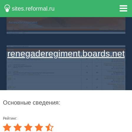
sites.reformal.ru
renegaderegiment.boards.net
Основные сведения:
Рейтинг: