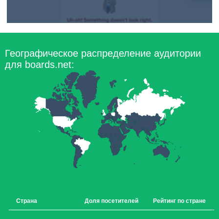
Географическое распределение аудитории
для boards.net:
Страна
Доля посетителей
Рейтинг по стране