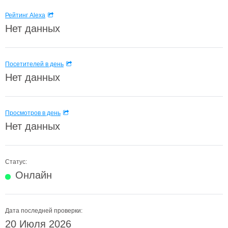
Рейтинг Alexa
Нет данных
Посетителей в день
Нет данных
Просмотров в день
Нет данных
Статус:
Онлайн
Дата последней проверки:
20 Июля 2026