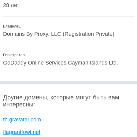
28 лет
Владелец:
Domains By Proxy, LLC (Registration Private)
Регистратор:
GoDaddy Online Services Cayman Islands Ltd.
Другие домены, которые могут быть вам
интересны:
th.gravatar.com
flagrantfowl.net