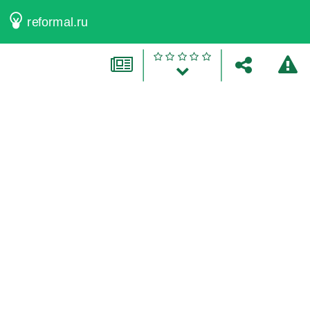
reformal.ru