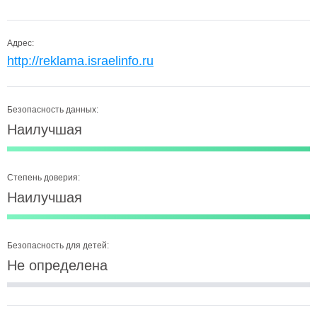
Адрес:
http://reklama.israelinfo.ru
Безопасность данных:
Наилучшая
Степень доверия:
Наилучшая
Безопасность для детей:
Не определена