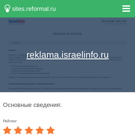
sites.reformal.ru
reklama.israelinfo.ru
Основные сведения:
Рейтинг: