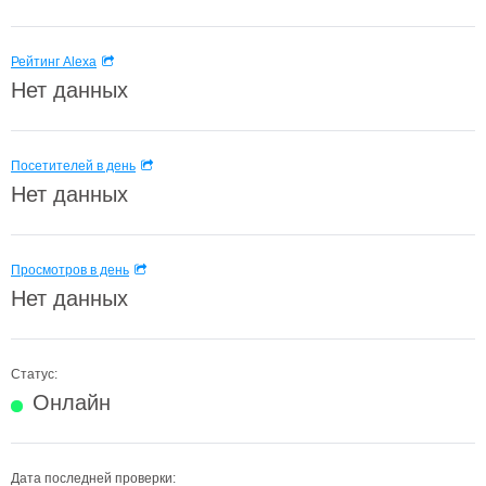
Рейтинг Alexa
Нет данных
Посетителей в день
Нет данных
Просмотров в день
Нет данных
Статус:
Онлайн
Дата последней проверки: