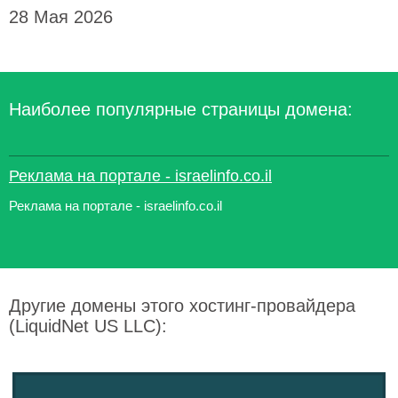
28 Мая 2026
Наиболее популярные страницы домена:
Реклама на портале - israelinfo.co.il
Реклама на портале - israelinfo.co.il
Другие домены этого хостинг-провайдера
(LiquidNet US LLC):