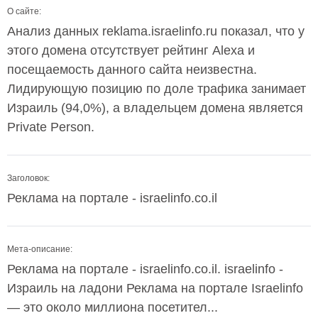
О сайте:
Анализ данных reklama.israelinfo.ru показал, что у
этого домена отсутствует рейтинг Alexa и
посещаемость данного сайта неизвестна.
Лидирующую позицию по доле трафика занимает
Израиль (94,0%), а владельцем домена является
Private Person.
Заголовок:
Реклама на портале - israelinfo.co.il
Мета-описание:
Реклама на портале - israelinfo.co.il. israelinfo -
Израиль на ладони Реклама на портале Israelinfo
— это около миллиона посетител...