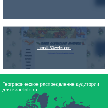
komsik.50webs.com
Географическое распределение аудитории
для israelinfo.ru: