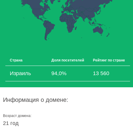
Страна
Доля посетителей
Рейтинг по стране
Израиль
94,0%
13 560
Информация о домене:
Возраст домена:
21 год