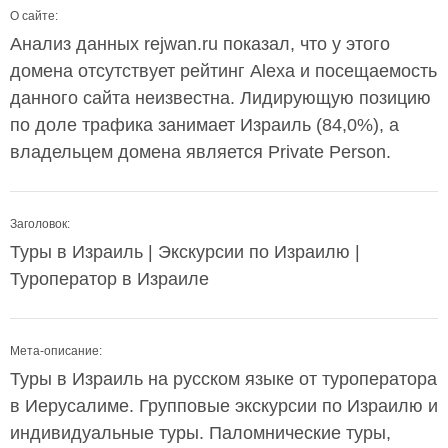
О сайте:
Анализ данных rejwan.ru показал, что у этого
домена отсутствует рейтинг Alexa и посещаемость
данного сайта неизвестна. Лидирующую позицию
по доле трафика занимает Израиль (84,0%), а
владельцем домена является Private Person.
Заголовок:
Туры в Израиль | Экскурсии по Израилю |
Туроператор в Израиле
Мета-описание:
Туры в Израиль на русском языке от туроператора
в Иерусалиме. Групповые экскурсии по Израилю и
индивидуальные туры. Паломнические туры,