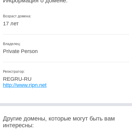
Информация о домене:
Возраст домена:
17 лет
Владелец:
Private Person
Регистратор:
REGRU-RU
http://www.ripn.net
Другие домены, которые могут быть вам
интересны: