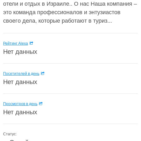
отели и отдых в Израиле.. О нас Наша компания –
это команда профессионалов и энтузиастов
своего дела, которые работают в туриз...
Рейтинг Alexa
Нет данных
Посетителей в день
Нет данных
Просмотров в день
Нет данных
Статус: