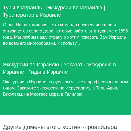
Туры в Израиль | Экскурсии по Израилю |
Туроператор в Израиле
О нас Наша компания – это команда профессионалов и
энтузиастов своего дела, которые работают в туризме с 1995
года. Мы любим нашу страну и хотим показать Вам Израиль
во всем его многообразии. Использу...
Экскурсии по Израилю | Заказать экскурсию в
Израиле | Гиды в Израиле
Экскурсии в Израиле на русском языке с профессиональным
гидом. Закажите экскурсию по Иерусалиму, в Тель-Авив,
Вифлеем, на Мертвое море, в Галилею
Другие домены этого хостинг-провайдера