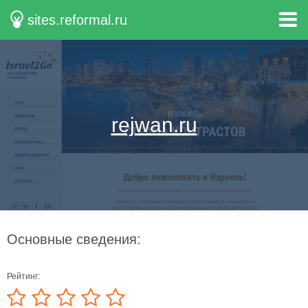
sites.reformal.ru
rejwan.ru
Основные сведения:
Рейтинг: