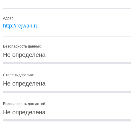
Адрес:
http://rejwan.ru
Безопасность данных:
Не определена
Степень доверия:
Не определена
Безопасность для детей:
Не определена