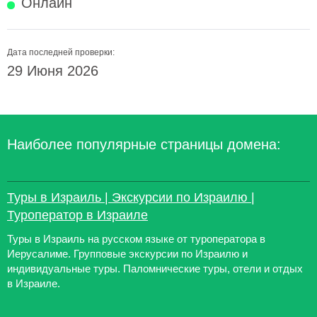
Онлайн
Дата последней проверки:
29 Июня 2026
Наиболее популярные страницы домена:
Туры в Израиль | Экскурсии по Израилю |
Туроператор в Израиле
Туры в Израиль на русском языке от туроператора в
Иерусалиме. Групповые экскурсии по Израилю и
индивидуальные туры. Паломнические туры, отели и отдых
в Израиле.