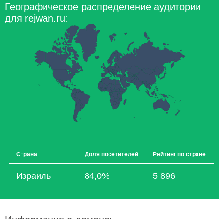
Географическое распределение аудитории
для rejwan.ru:
Страна
Доля посетителей
Рейтинг по стране
Израиль
84,0%
5 896