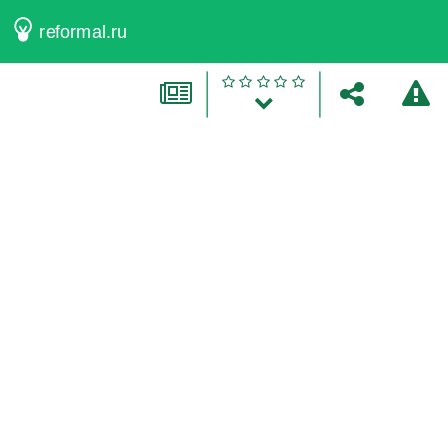
reformal.ru