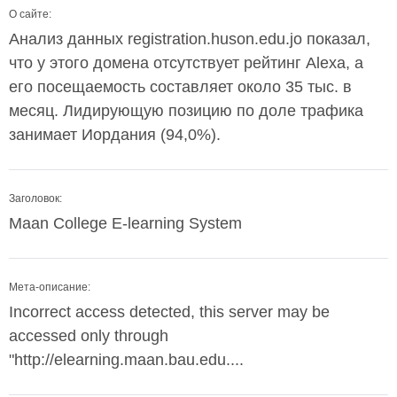
О сайте:
Анализ данных registration.huson.edu.jo показал,
что у этого домена отсутствует рейтинг Alexa, а
его посещаемость составляет около 35 тыс. в
месяц. Лидирующую позицию по доле трафика
занимает Иордания (94,0%).
Заголовок:
Maan College E-learning System
Мета-описание:
Incorrect access detected, this server may be
accessed only through
"http://elearning.maan.bau.edu....