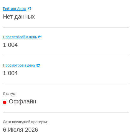
Рейтинг Alexa
Нет данных
Посетителей в день
1 004
Просмотров в день
1 004
Статус:
Оффлайн
Дата последней проверки:
6 Июля 2026