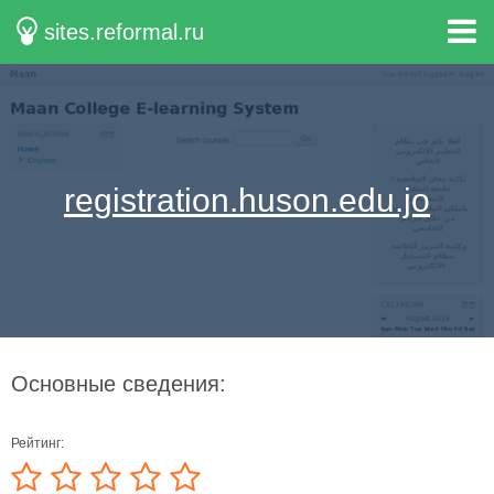
sites.reformal.ru
registration.huson.edu.jo
Основные сведения:
Рейтинг: