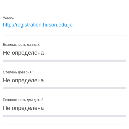
Адрес:
http://registration.huson.edu.jo
Безопасность данных:
Не определена
Степень доверия:
Не определена
Безопасность для детей:
Не определена