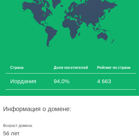
Страна
Доля посетителей
Рейтинг по стране
Иордания
94,0%
4 663
Информация о домене:
Возраст домена:
56 лет