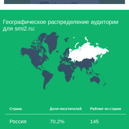
Географическое распределение аудитории
для smi2.ru:
Страна
Доля посетителей
Рейтинг по стране
Россия
70,2%
145