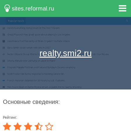
sites.reformal.ru
realty.smi2.ru
Основные сведения:
Рейтинг: