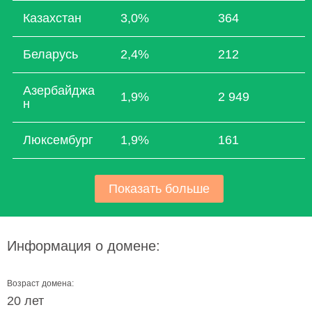
Казахстан
3,0%
364
Беларусь
2,4%
212
Азербайджа
1,9%
2 949
н
Люксембург
1,9%
161
Показать больше
Информация о домене:
Возраст домена:
20 лет