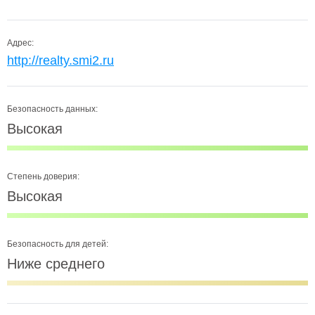
Адрес:
http://realty.smi2.ru
Безопасность данных:
Высокая
Степень доверия:
Высокая
Безопасность для детей:
Ниже среднего