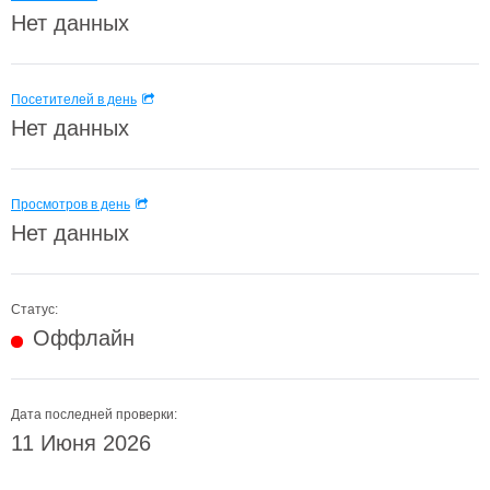
Нет данных
Посетителей в день
Нет данных
Просмотров в день
Нет данных
Статус:
Оффлайн
Дата последней проверки:
11 Июня 2026