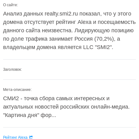
О сайте:
Анализ данных realty.smi2.ru показал, что у этого
домена отсутствует рейтинг Alexa и посещаемость
данного сайта неизвестна. Лидирующую позицию
по доле трафика занимает Россия (70,2%), а
владельцем домена является LLC "SMI2".
Заголовок:
Мета-описание:
СМИ2 - точка сбора самых интересных и
актуальных новостей российских онлайн-медиа.
"Картина дня" фор...
Рейтинг Alexa