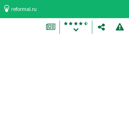
reformal.ru