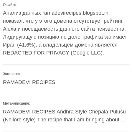
О сайте:
Анализ данных ramadevirecipes.blogspot.in
показал, что у этого домена отсутствует рейтинг
Alexa и посещаемость данного сайта неизвестна.
Лидирующую позицию по доле трафика занимает
Иран (41,6%), а владельцем домена является
REDACTED FOR PRIVACY (Google LLC).
Заголовок:
RAMADEVI RECIPES
Мета-описание:
RAMADEVI RECIPES Andhra Style Chepala Pulusu
(Nellore style) The recipe that I am bringing about ...