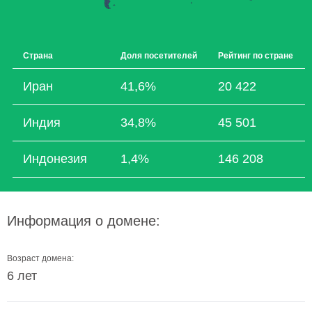
Страна
Доля посетителей
Рейтинг по стране
Иран
41,6%
20 422
Индия
34,8%
45 501
Индонезия
1,4%
146 208
Информация о домене:
Возраст домена:
6 лет