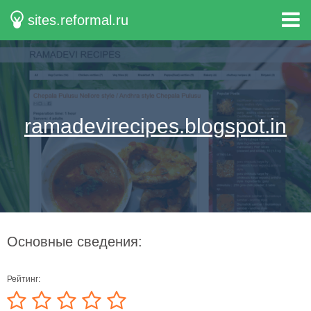
sites.reformal.ru
ramadevirecipes.blogspot.in
Основные сведения:
Рейтинг: