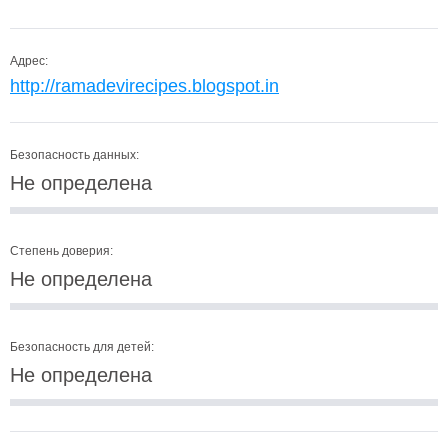
Адрес:
http://ramadevirecipes.blogspot.in
Безопасность данных:
Не определена
Степень доверия:
Не определена
Безопасность для детей:
Не определена