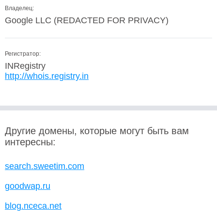
Владелец:
Google LLC (REDACTED FOR PRIVACY)
Регистратор:
INRegistry
http://whois.registry.in
Другие домены, которые могут быть вам
интересны:
search.sweetim.com
goodwap.ru
blog.nceca.net