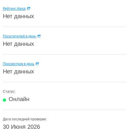
Рейтинг Alexa
Нет данных
Посетителей в день
Нет данных
Просмотров в день
Нет данных
Статус:
Онлайн
Дата последней проверки:
30 Июня 2026