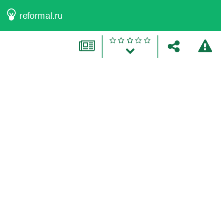
reformal.ru