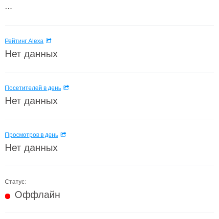
...
Рейтинг Alexa
Нет данных
Посетителей в день
Нет данных
Просмотров в день
Нет данных
Статус:
Оффлайн