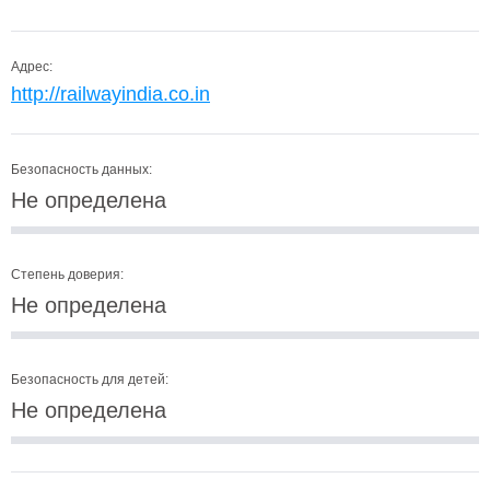
Адрес:
http://railwayindia.co.in
Безопасность данных:
Не определена
Степень доверия:
Не определена
Безопасность для детей:
Не определена