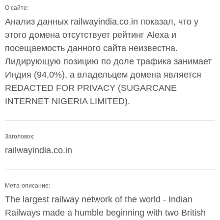
О сайте:
Анализ данных railwayindia.co.in показал, что у
этого домена отсутствует рейтинг Alexa и
посещаемость данного сайта неизвестна.
Лидирующую позицию по доле трафика занимает
Индия (94,0%), а владельцем домена является
REDACTED FOR PRIVACY (SUGARCANE
INTERNET NIGERIA LIMITED).
Заголовок:
railwayindia.co.in
Мета-описание:
The largest railway network of the world - Indian
Railways made a humble beginning with two British