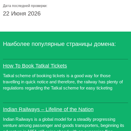
Дата последней проверки:
22 Июня 2026
Наиболее популярные страницы домена:
How To Book Tatkal Tickets
Tatkal scheme of booking tickets is a good way for those
travelling in quick notice and therefore, the railway has plenty of
regulations regarding the Tatkal scheme for easy ticketing
Indian Railways – Lifeline of the Nation
Indian Railways is a global model for a steadily progressing
venture among passenger and goods transporters, beginning its