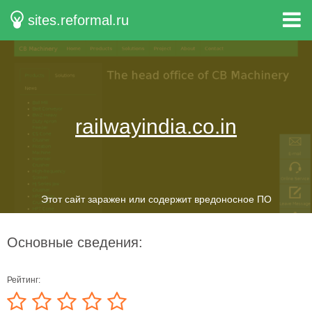
sites.reformal.ru
railwayindia.co.in
Этот сайт заражен или содержит вредоносное ПО
Основные сведения:
Рейтинг: