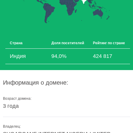
Страна
Доля посетителей
Рейтинг по стране
Индия
94,0%
424 817
Информация о домене:
Возраст домена:
3 года
Владелец: