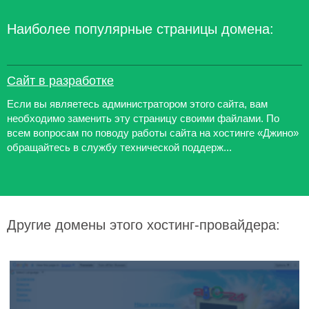
Наиболее популярные страницы домена:
Сайт в разработке
Если вы являетесь администратором этого сайта, вам
необходимо заменить эту страницу своими файлами. По
всем вопросам по поводу работы сайта на хостинге «Джино»
обращайтесь в службу технической поддерж...
Другие домены этого хостинг-провайдера: