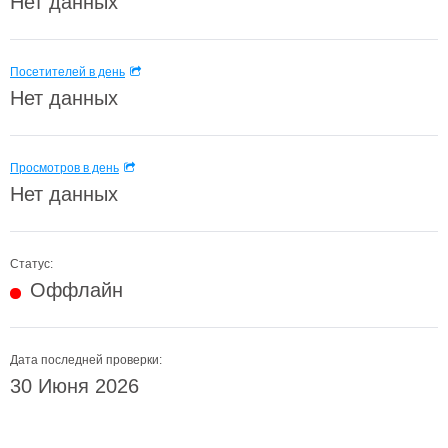
Нет данных
Посетителей в день
Нет данных
Просмотров в день
Нет данных
Статус:
Оффлайн
Дата последней проверки:
30 Июня 2026