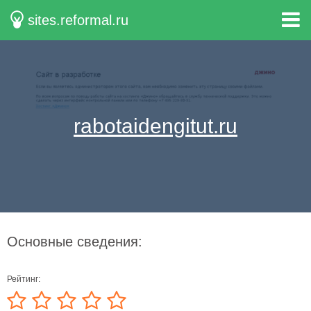
sites.reformal.ru
rabotaidengitut.ru
Основные сведения:
Рейтинг: