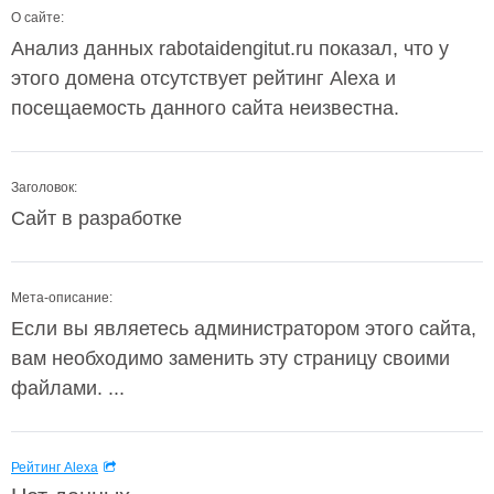
О сайте:
Анализ данных rabotaidengitut.ru показал, что у
этого домена отсутствует рейтинг Alexa и
посещаемость данного сайта неизвестна.
Заголовок:
Сайт в разработке
Мета-описание:
Если вы являетесь администратором этого сайта,
вам необходимо заменить эту страницу своими
файлами. ...
Рейтинг Alexa