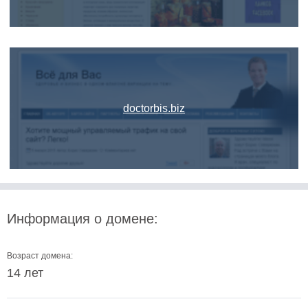
doctorbis.biz
Информация о домене:
Возраст домена:
14 лет