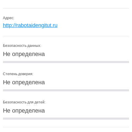
Адрес:
http://rabotaidengitut.ru
Безопасность данных:
Не определена
Степень доверия:
Не определена
Безопасность для детей:
Не определена