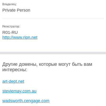
Владелец:
Private Person
Регистратор:
R01-RU
http://www.ripn.net
Другие домены, которые могут быть вам
интересны:
art-dept.net
steviemay.com.au
wadsworth.cengage.com