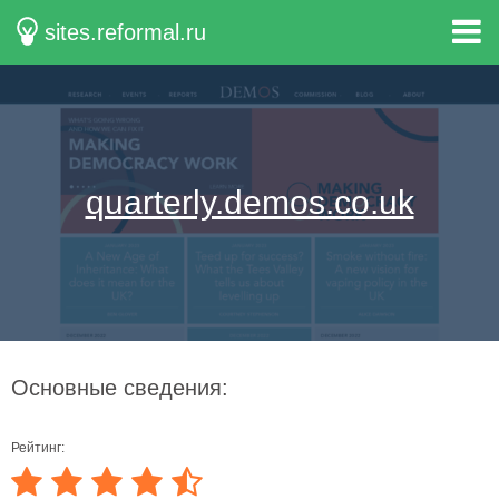
sites.reformal.ru
quarterly.demos.co.uk
Основные сведения:
Рейтинг: