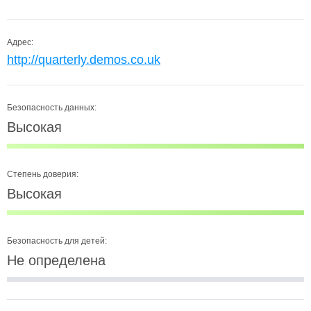
Адрес:
http://quarterly.demos.co.uk
Безопасность данных:
Высокая
Степень доверия:
Высокая
Безопасность для детей:
Не определена