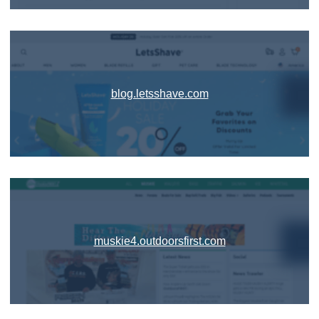
blog.letsshave.com
muskie4.outdoorsfirst.com