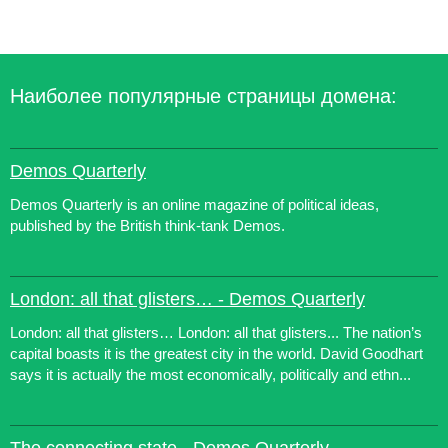
Наиболее популярные страницы домена:
Demos Quarterly
Demos Quarterly is an online magazine of political ideas,
published by the British think-tank Demos.
London: all that glisters… - Demos Quarterly
London: all that glisters… London: all that glisters... The nation’s
capital boasts it is the greatest city in the world. David Goodhart
says it is actually the most economically, politically and ethn...