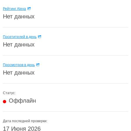
Рейтинг Alexa
Нет данных
Посетителей в день
Нет данных
Просмотров в день
Нет данных
Статус:
Оффлайн
Дата последней проверки:
17 Июня 2026