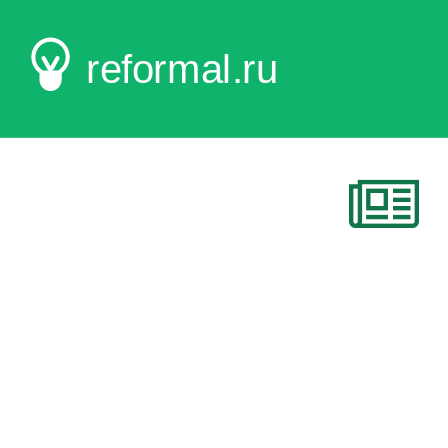
reformal.ru