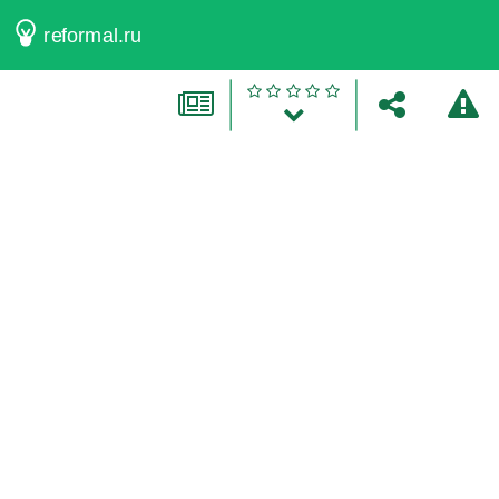
reformal.ru