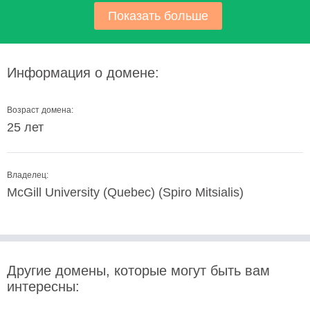
Показать больше
Информация о домене:
Возраст домена:
25 лет
Владелец:
McGill University (Quebec) (Spiro Mitsialis)
Другие домены, которые могут быть вам
интересны: