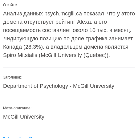
О сайте:
Анализ данных psych.mcgill.ca показал, что у этого
домена отсутствует рейтинг Alexa, а его
посещаемость составляет около 10 тыс. в месяц.
Лидирующую позицию по доле трафика занимает
Канада (28,3%), а владельцем домена является
Spiro Mitsialis (McGill University (Quebec)).
Заголовок:
Department of Psychology - McGill University
Мета-описание:
McGill University