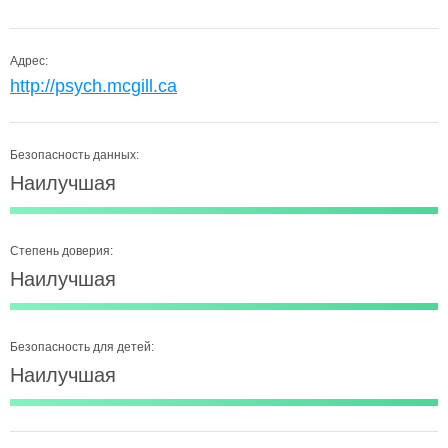
Адрес:
http://psych.mcgill.ca
Безопасность данных:
Наилучшая
Степень доверия:
Наилучшая
Безопасность для детей:
Наилучшая