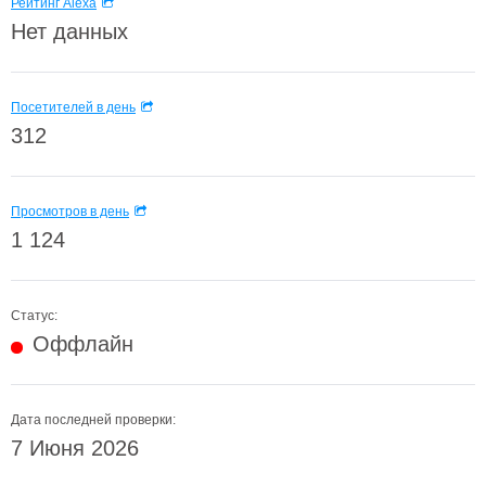
Рейтинг Alexa
Нет данных
Посетителей в день
312
Просмотров в день
1 124
Статус:
Оффлайн
Дата последней проверки:
7 Июня 2026