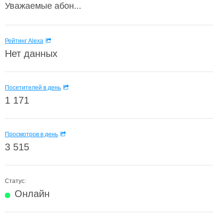
Уважаемые абон...
Рейтинг Alexa
Нет данных
Посетителей в день
1 171
Просмотров в день
3 515
Статус:
Онлайн