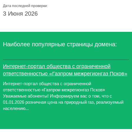
Дата последней проверки:
3 Июня 2026
Наиболее популярные страницы домена:
Интернет-портал общества с ограниченной
ответственностью «Газпром межрегионгаз Псков»
Интернет-портал общества с ограниченной
ответственностью «Газпром межрегионгаз Псков»
Уважаемые абоненты! Информируем вас о том, что с
01.01.2026 розничная цена на природный газ, реализуемый
населению...