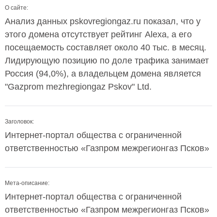
О сайте:
Анализ данных pskovregiongaz.ru показал, что у
этого домена отсутствует рейтинг Alexa, а его
посещаемость составляет около 40 тыс. в месяц.
Лидирующую позицию по доле трафика занимает
Россия (94,0%), а владельцем домена является
"Gazprom mezhregiongaz Pskov" Ltd.
Заголовок:
Интернет-портал общества с ограниченной
ответственностью «Газпром межрегионгаз Псков»
Мета-описание:
Интернет-портал общества с ограниченной
ответственностью «Газпром межрегионгаз Псков»