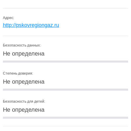
Адрес:
http://pskovregiongaz.ru
Безопасность данных:
Не определена
Степень доверия:
Не определена
Безопасность для детей:
Не определена