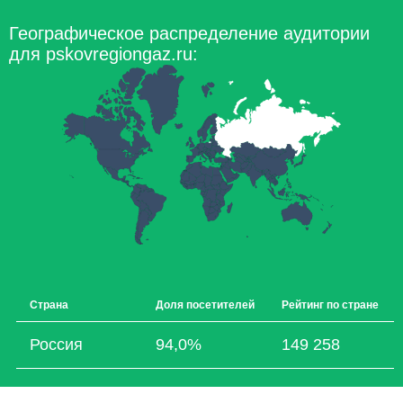
Географическое распределение аудитории
для pskovregiongaz.ru:
Страна
Доля посетителей
Рейтинг по стране
Россия
94,0%
149 258