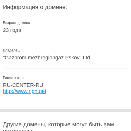
Информация о домене:
Возраст домена:
23 года
Владелец:
"Gazprom mezhregiongaz Pskov" Ltd
Регистратор:
RU-CENTER-RU
http://www.ripn.net
Другие домены, которые могут быть вам