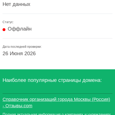
Нет данных
Статус:
Оффлайн
Дата последней проверки:
26 Июня 2026
Наиболее популярные страницы домена:
Справочник организаций города Москвы (Россия)
- Отзывы.com
Полная актуальная информация о компаниях и учреждениях