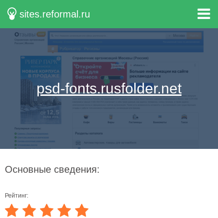
sites.reformal.ru
psd-fonts.rusfolder.net
Основные сведения:
Рейтинг: