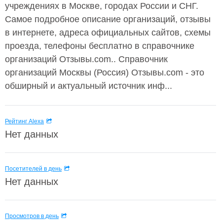
учреждениях в Москве, городах России и СНГ.
Самое подробное описание организаций, отзывы
в интернете, адреса официальных сайтов, схемы
проезда, телефоны бесплатно в справочнике
организаций Отзывы.com.. Справочник
организаций Москвы (Россия) Отзывы.com - это
обширный и актуальный источник инф...
Рейтинг Alexa
Нет данных
Посетителей в день
Нет данных
Просмотров в день