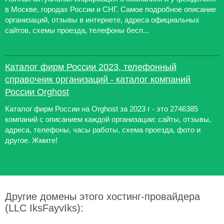
в Москве, городах России и СНГ. Самое подробное описание
организаций, отзывы в интернете, адреса официальных
сайтов, схемы проезда, телефоны бесп...
Каталог фирм России 2023, телефонный
справочник организаций - каталог компаний
России Orghost
Каталог фирм России на Orghost за 2023 г - это 2746385
компаний с описанием каждой организации: сайты, отзывы,
адреса, телефоны, часы работы, схема проезда, фото и
другое. Жмите!
Другие домены этого хостинг-провайдера
(LLC IksFayvIks):