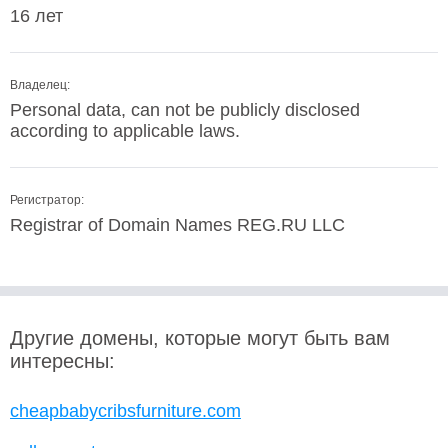
16 лет
Владелец:
Personal data, can not be publicly disclosed
according to applicable laws.
Регистратор:
Registrar of Domain Names REG.RU LLC
Другие домены, которые могут быть вам
интересны:
cheapbabycribsfurniture.com