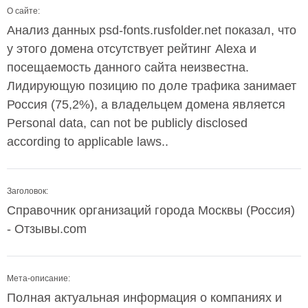
О сайте:
Анализ данных psd-fonts.rusfolder.net показал, что
у этого домена отсутствует рейтинг Alexa и
посещаемость данного сайта неизвестна.
Лидирующую позицию по доле трафика занимает
Россия (75,2%), а владельцем домена является
Personal data, can not be publicly disclosed
according to applicable laws..
Заголовок:
Справочник организаций города Москвы (Россия)
- Отзывы.com
Мета-описание:
Полная актуальная информация о компаниях и