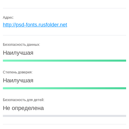
Адрес:
http://psd-fonts.rusfolder.net
Безопасность данных:
Наилучшая
Степень доверия:
Наилучшая
Безопасность для детей:
Не определена