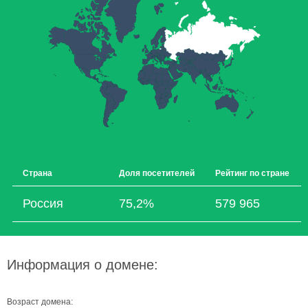
Страна
Доля посетителей
Рейтинг по стране
Россия
75,2%
579 965
Информация о домене:
Возраст домена: