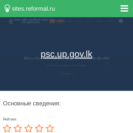
sites.reformal.ru
psc.up.gov.lk
Основные сведения:
Рейтинг: