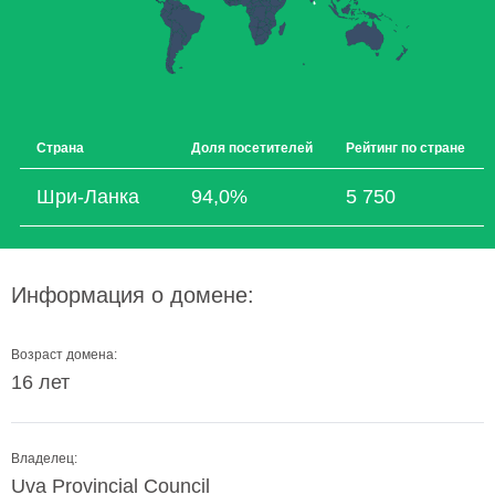
Страна
Доля посетителей
Рейтинг по стране
Шри-Ланка
94,0%
5 750
Информация о домене:
Возраст домена:
16 лет
Владелец:
Uva Provincial Council