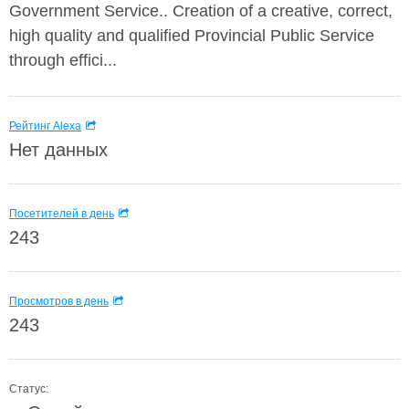
Government Service.. Creation of a creative, correct,
high quality and qualified Provincial Public Service
through effici...
Рейтинг Alexa
Нет данных
Посетителей в день
243
Просмотров в день
243
Статус: