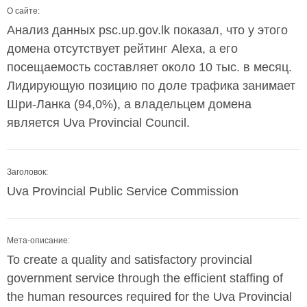
О сайте:
Анализ данных psc.up.gov.lk показал, что у этого
домена отсутствует рейтинг Alexa, а его
посещаемость составляет около 10 тыс. в месяц.
Лидирующую позицию по доле трафика занимает
Шри-Ланка (94,0%), а владельцем домена
является Uva Provincial Council.
Заголовок:
Uva Provincial Public Service Commission
Мета-описание:
To create a quality and satisfactory provincial
government service through the efficient staffing of
the human resources required for the Uva Provincial