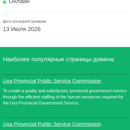
Онлайн
Дата последней проверки:
13 Июля 2026
Наиболее популярные страницы домена:
Uva Provincial Public Service Commission
To create a quality and satisfactory provincial government service
through the efficient staffing of the human resources required for
the Uva Provincial Government Service.
Uva Provincial Public Service Commission