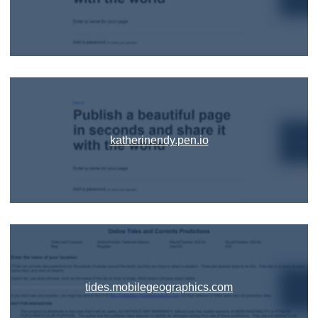
katherinendy.pen.io
tides.mobilegeographics.com