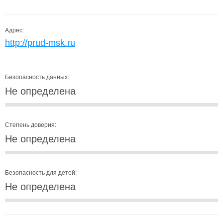
Адрес:
http://prud-msk.ru
Безопасность данных:
Не определена
Степень доверия:
Не определена
Безопасность для детей:
Не определена