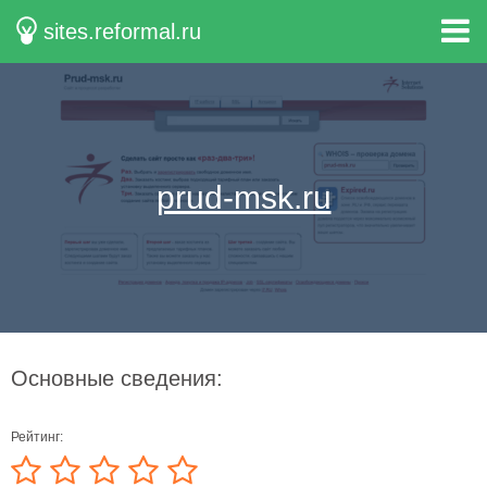
sites.reformal.ru
prud-msk.ru
Основные сведения:
Рейтинг: