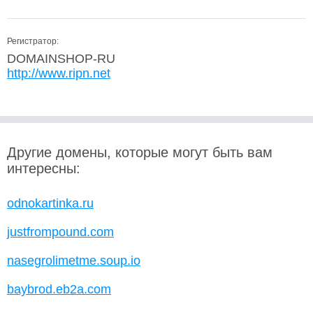
Регистратор:
DOMAINSHOP-RU
http://www.ripn.net
Другие домены, которые могут быть вам
интересны:
odnokartinka.ru
justfrompound.com
nasegrolimetme.soup.io
baybrod.eb2a.com