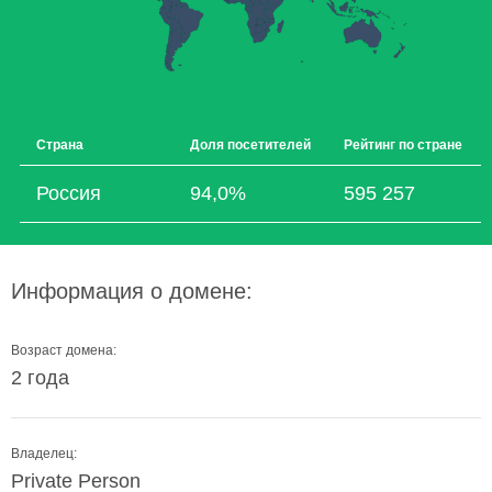
Страна
Доля посетителей
Рейтинг по стране
Россия
94,0%
595 257
Информация о домене:
Возраст домена:
2 года
Владелец:
Private Person