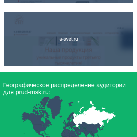
a-svet.ru
Географическое распределение аудитории
для prud-msk.ru: