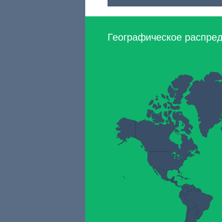
Географическое распреде