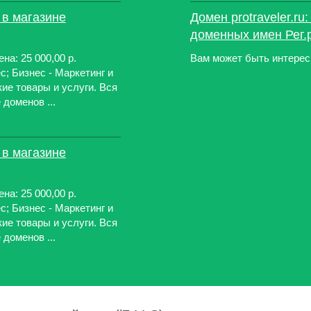
ь в магазине
Домен protraveler.ru
доменных имен Рег.
ена: 25 000,00 р.
Вам может быть интерес
с; Бизнес - Маркетинг и
ие товары и услуги. Вся
доменов ...
ь в магазине
ена: 25 000,00 р.
с; Бизнес - Маркетинг и
ие товары и услуги. Вся
доменов ...