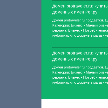
Домен protraveler.ru: купит
доменных имен Рег.ру
Домен protraveler.ru продаётся. Ц
Категории: Бизнес - Малый бизне
реклама; Бизнес - Потребительск
информация о домене в магазине 
Домен protraveler.ru: купит
доменных имен Рег.ру
Домен protraveler.ru продаётся. Ц
Категории: Бизнес - Малый бизне
реклама; Бизнес - Потребительск
информация о домене в магазине 