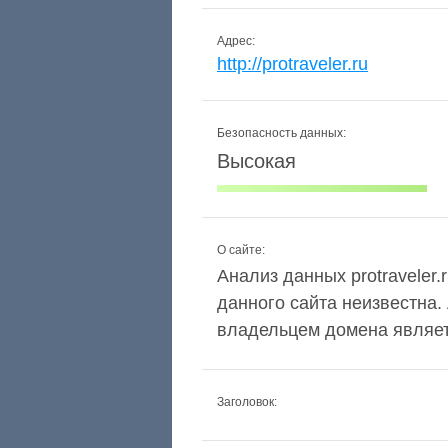
Адрес:
http://protraveler.ru
Безопасность данных:
Высокая
О сайте:
Анализ данных protraveler.
данного сайта неизвестна.
владельцем домена являет
Заголовок: