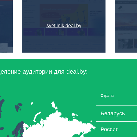
svetilnik.deal.by
еление аудитории для deal.by:
Страна
Беларусь
Россия