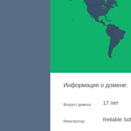
Информация о домене:
17 лет
Возраст домена:
Reliable Sof
Регистратор: