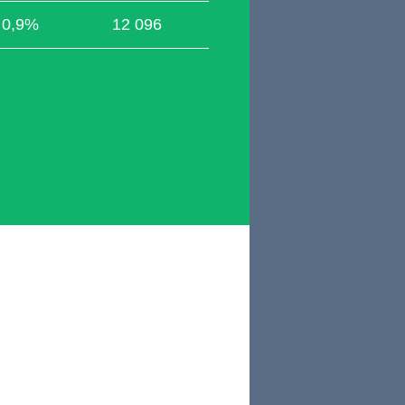
0,9%
12 096