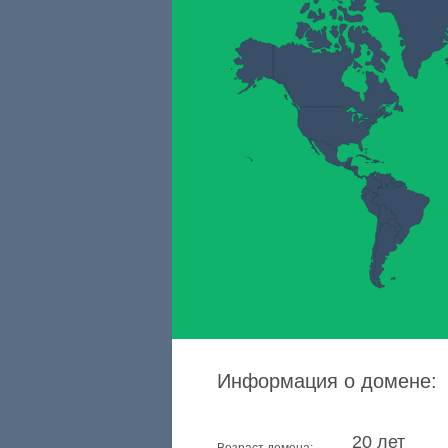
Информация о домене:
20 лет