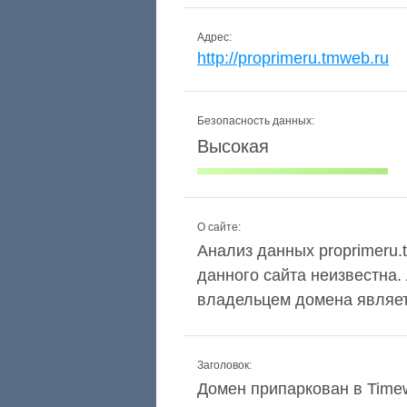
Адрес:
http://proprimeru.tmweb.ru
Безопасность данных:
Высокая
О сайте:
Анализ данных proprimeru.t
данного сайта неизвестна.
владельцем домена являе
Заголовок:
Домен припаркован в Time