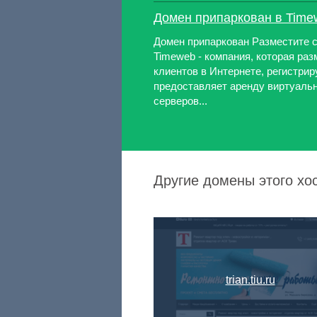
Домен припаркован в Time
Домен припаркован Разместите с
Timeweb - компания, которая ра
клиентов в Интернете, регистрир
предоставляет аренду виртуаль
серверов...
Другие домены этого хо
trian.tiu.ru