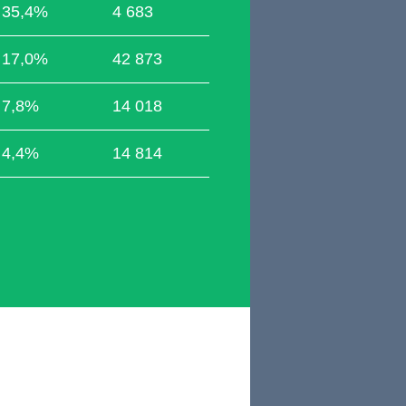
35,4%
4 683
17,0%
42 873
7,8%
14 018
4,4%
14 814