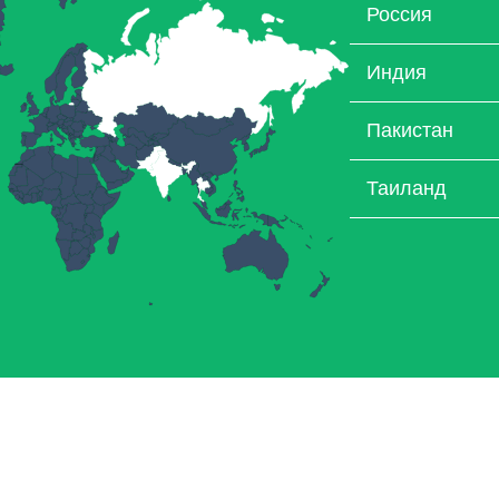
Россия
Индия
Пакистан
Таиланд