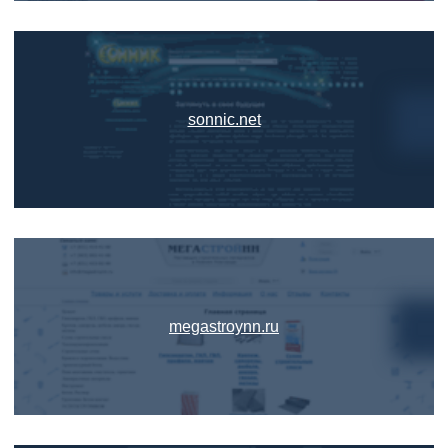
sonnic.net
megastroynn.ru