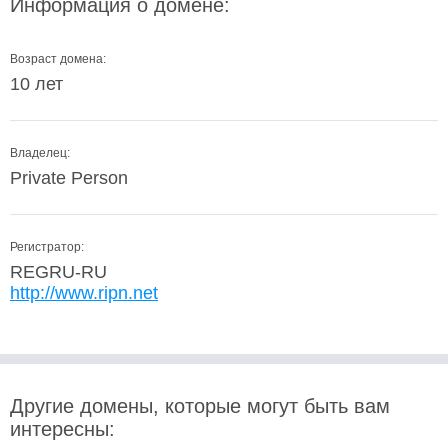
Информация о домене:
Возраст домена:
10 лет
Владелец:
Private Person
Регистратор:
REGRU-RU
http://www.ripn.net
Другие домены, которые могут быть вам
интересны: