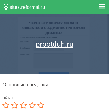
sites.reformal.ru
prootduh.ru
Основные сведения:
Рейтинг: