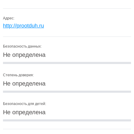
Адрес:
http://prootduh.ru
Безопасность данных:
Не определена
Степень доверия:
Не определена
Безопасность для детей:
Не определена