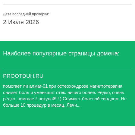
Дата последней проверки:
2 Июля 2026
Наиболее популярные страницы домена:
PROOTDUH.RU
помогает ли алмаг-01 при остеохондрозе магнитотерапия
снимет боль и уменьшит отек. ничего более. Редко, очень
редко. помогает! покупай!!! ) Снимает болевой синдром. Не
больше 10 процедур в месяц. Лечи...