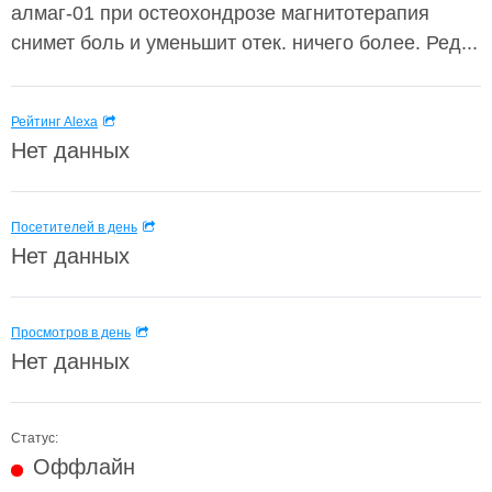
алмаг-01 при остеохондрозе магнитотерапия
снимет боль и уменьшит отек. ничего более. Ред...
Рейтинг Alexa
Нет данных
Посетителей в день
Нет данных
Просмотров в день
Нет данных
Статус:
Оффлайн