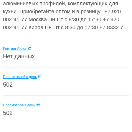
алюминиевых профилей, комплектующих для
кухни. Приобретайте оптом и в розницу.. +7 920
002-41-77 Москва Пн-Пт с 8:30 до 17:30 +7 920
002-41-77 Киров Пн-Пт с 8:30 до 17:30 +7 8332 7...
Рейтинг Alexa
Нет данных
Посетителей в день
502
Просмотров в день
502