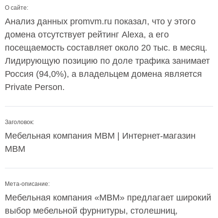
О сайте:
Анализ данных promvm.ru показал, что у этого
домена отсутствует рейтинг Alexa, а его
посещаемость составляет около 20 тыс. в месяц.
Лидирующую позицию по доле трафика занимает
Россия (94,0%), а владельцем домена является
Private Person.
Заголовок:
Мебельная компания МВМ | Интернет-магазин
МВМ
Мета-описание:
Мебельная компания «МВМ» предлагает широкий
выбор мебельной фурнитуры, столешниц,