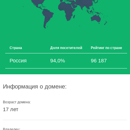
Страна
Доля посетителей
Рейтинг по стране
Россия
94,0%
96 187
Информация о домене:
Возраст домена:
17 лет
Владелец: