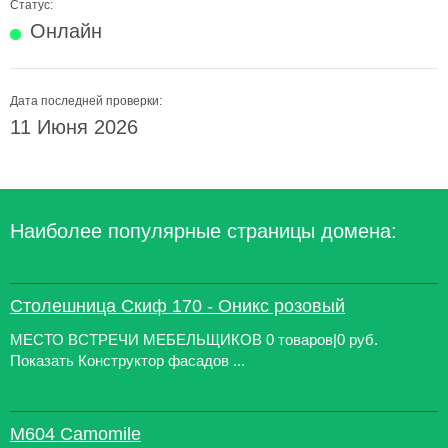
Статус:
Онлайн
Дата последней проверки:
11 Июня 2026
Наиболее популярные страницы домена:
Столешница Скиф 170 - Оникс розовый
МЕСТО ВСТРЕЧИ МЕБЕЛЬЩИКОВ 0 товаров|0 руб.
Показать Конструктор фасадов ...
M604 Camomile