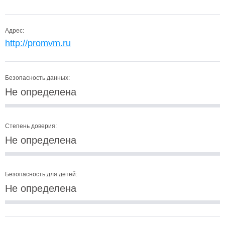
Адрес:
http://promvm.ru
Безопасность данных:
Не определена
Степень доверия:
Не определена
Безопасность для детей:
Не определена