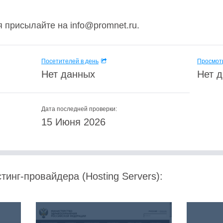
 присылайте на info@promnet.ru.
Посетителей в день
Просмотр
Нет данных
Нет 
Дата последней проверки:
15 Июня 2026
тинг-провайдера (Hosting Servers):