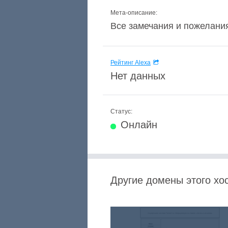
Мета-описание:
Все замечания и пожелания
Рейтинг Alexa
Нет данных
Статус:
Онлайн
Другие домены этого хос