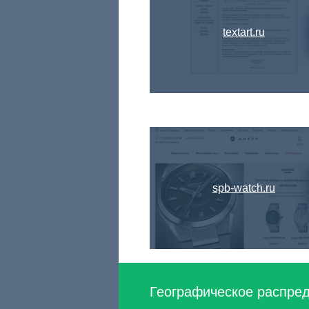
textart.ru
spb-watch.ru
Географическое распред