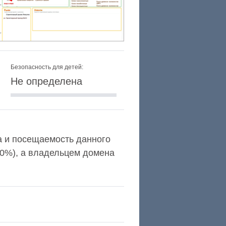
Безопасность для детей:
Не определена
xa и посещаемость данного
,0%), а владельцем домена