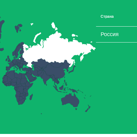
Страна
Россия