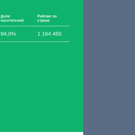
Доля
Рейтинг по
посетителей
стране
94,0%
1 164 455