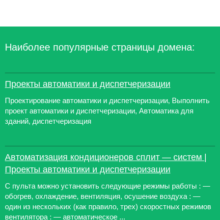
Наиболее популярные страницы домена:
Проекты автоматики и диспетчеризации
Проектирование автоматики и диспетчеризации, Выполнить
проект автоматики и диспетчеризации, Автоматика для
зданий, диспетчеризация
Автоматизация кондиционеров сплит — систем |
Проекты автоматики и диспетчеризации
С пульта можно установить следующие режимы работы : —
обогрев, охлаждение, вентиляция, осушение воздуха : —
один из нескольких (как правило, трех) скоростных режимов
вентилятора : — автоматическое ...