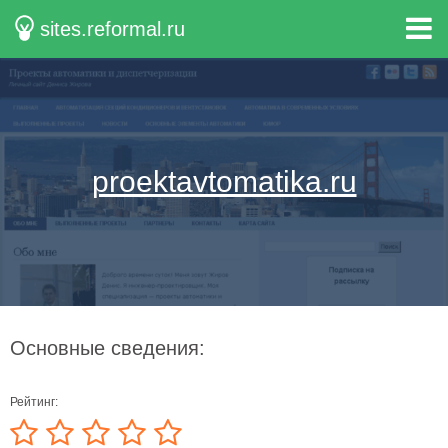
sites.reformal.ru
proektavtomatika.ru
Основные сведения:
Рейтинг: