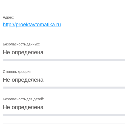
Адрес:
http://proektavtomatika.ru
Безопасность данных:
Не определена
Степень доверия:
Не определена
Безопасность для детей:
Не определена