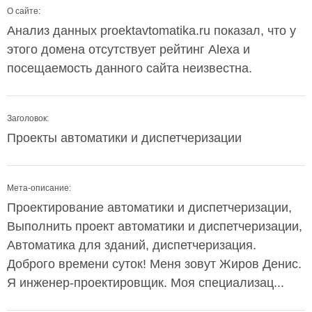
О сайте:
Анализ данных proektavtomatika.ru показал, что у
этого домена отсутствует рейтинг Alexa и
посещаемость данного сайта неизвестна.
Заголовок:
Проекты автоматики и диспетчеризации
Мета-описание:
Проектирование автоматики и диспетчеризации,
Выполнить проект автоматики и диспетчеризации,
Автоматика для зданий, диспетчеризация.
Доброго времени суток! Меня зовут Жиров Денис.
Я инженер-проектировщик. Моя специализац...