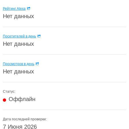
Рейтинг Alexa
Нет данных
Посетителей в день
Нет данных
Просмотров в день
Нет данных
Статус:
Оффлайн
Дата последней проверки:
7 Июня 2026