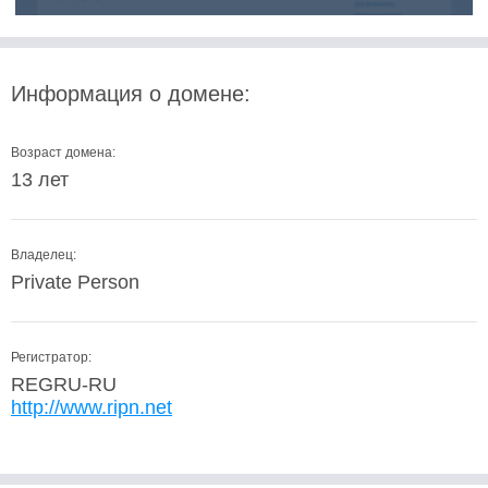
Информация о домене:
Возраст домена:
13 лет
Владелец:
Private Person
Регистратор:
REGRU-RU
http://www.ripn.net