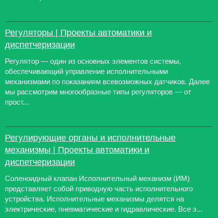
Регуляторы | Проекты автоматики и
диспетчеризации
Регулятор — один из основных элементов системы,
обеспечивающий управление исполнительными
механизмами по показаниям всевозможных датчиков. Далее
мы рассмотрим многообразные типы регуляторов — от
прост...
Регулирующие органы и исполнительные
механизмы | Проекты автоматики и
диспетчеризации
Соленоидный клапан Исполнительный механизм (ИМ)
представляет собой приводную часть исполнительного
устройства. Исполнительные механизмы делятся на
электрические, пневматические и гидравлические. Все э...