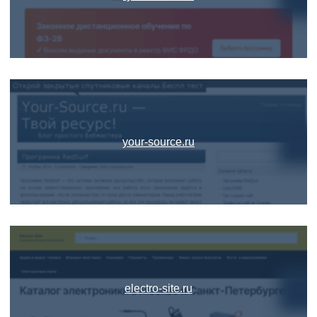
your-source.ru
electro-site.ru