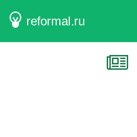
reformal.ru