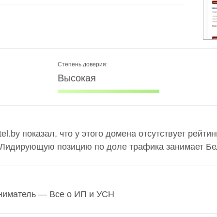
Степень доверия:
Высокая
el.by показал, что у этого домена отсутствует рейти
. Лидирующую позицию по доле трафика занимает Бел
иматель — Все о ИП и УСН