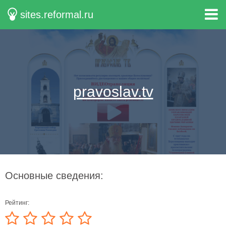
sites.reformal.ru
pravoslav.tv
Основные сведения:
Рейтинг: