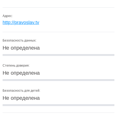
Адрес:
http://pravoslav.tv
Безопасность данных:
Не определена
Степень доверия:
Не определена
Безопасность для детей:
Не определена