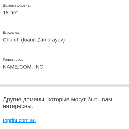
Возраст домена:
18 лет
Владелец:
Church (Ioann Zamarayev)
Регистратор:
NAME.COM, INC.
Другие домены, которые могут быть вам
интересны:
toprint.com.au