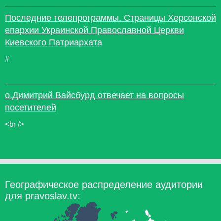
Последние телепрограммы. Страницы Херсонской
епархии Украинской Православной Церкви
Киевского Патриархата
#
о.Димитрий Вайсбурд отвечает на вопросы
посетителей
<br />
Географическое распределение аудитории
для pravoslav.tv: