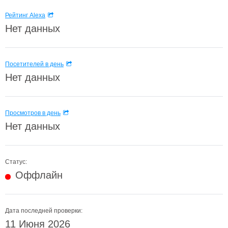
Рейтинг Alexa
Нет данных
Посетителей в день
Нет данных
Просмотров в день
Нет данных
Статус:
Оффлайн
Дата последней проверки:
11 Июня 2026