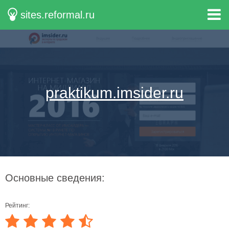
sites.reformal.ru
praktikum.imsider.ru
Основные сведения:
Рейтинг: