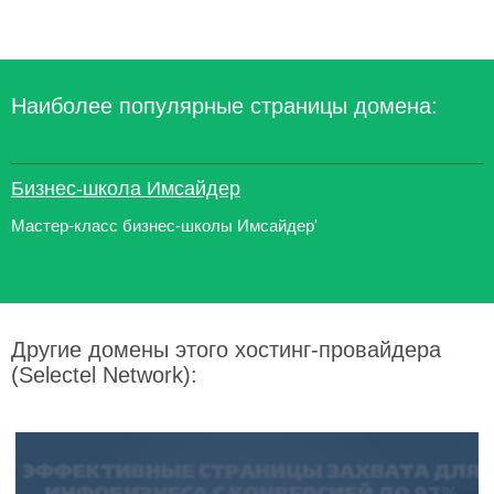
Наиболее популярные страницы домена:
Бизнес-школа Имсайдер
Мастер-класс бизнес-школы Имсайдер'
Другие домены этого хостинг-провайдера
(Selectel Network):