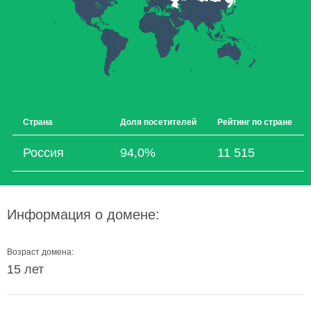
Страна
Доля посетителей
Рейтинг по стране
Россия
94,0%
11 515
Информация о домене:
Возраст домена:
15 лет