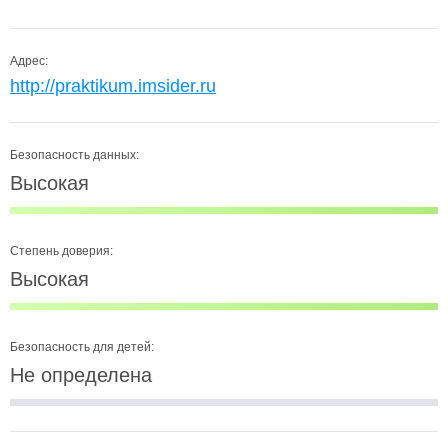
Адрес:
http://praktikum.imsider.ru
Безопасность данных:
Высокая
Степень доверия:
Высокая
Безопасность для детей:
Не определена