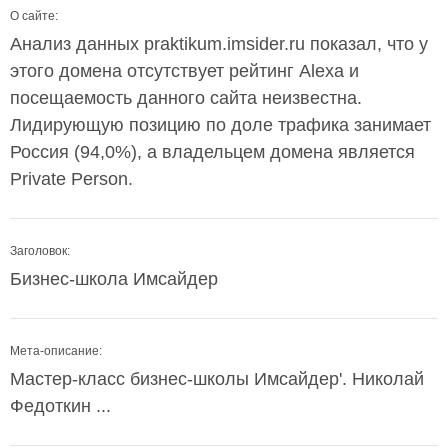
О сайте:
Анализ данных praktikum.imsider.ru показал, что у
этого домена отсутствует рейтинг Alexa и
посещаемость данного сайта неизвестна.
Лидирующую позицию по доле трафика занимает
Россия (94,0%), а владельцем домена является
Private Person.
Заголовок:
Бизнес-школа Имсайдер
Мета-описание:
Мастер-класс бизнес-школы Имсайдер'. Николай
Федоткин ...