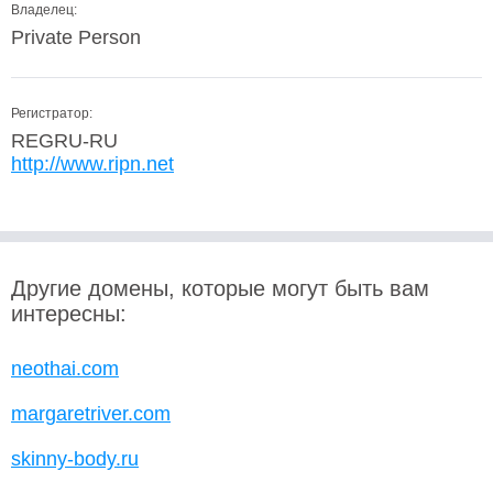
Владелец:
Private Person
Регистратор:
REGRU-RU
http://www.ripn.net
Другие домены, которые могут быть вам
интересны:
neothai.com
margaretriver.com
skinny-body.ru