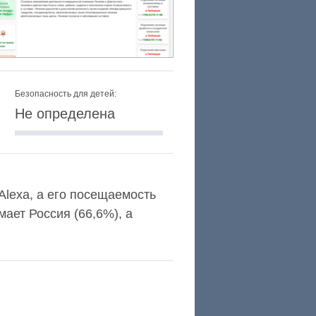
Безопасность для детей:
Не определена
 Alexa, а его посещаемость
ает Россия (66,6%), а