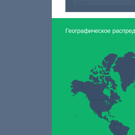
Географическое распред