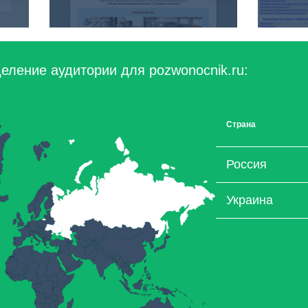
еление аудитории для pozwonocnik.ru:
Страна
Россия
Украина