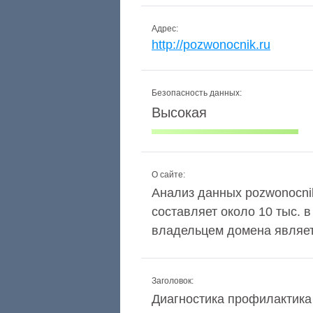
Адрес:
http://pozwonocnik.ru
Безопасность данных:
Высокая
О сайте:
Анализ данных pozwonocnik.
составляет около 10 тыс. 
владельцем домена являетс
Заголовок:
Диагностика профилактика