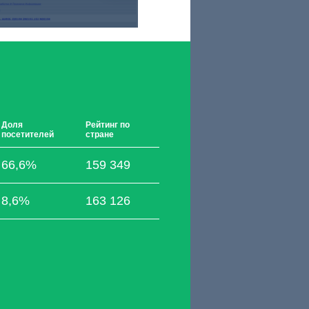
Доля
Рейтинг по
посетителей
стране
66,6%
159 349
8,6%
163 126