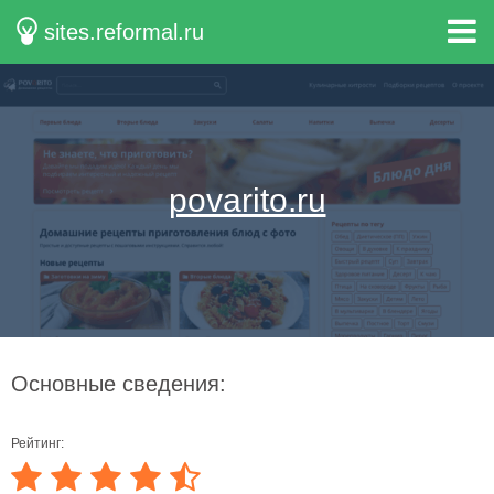
sites.reformal.ru
povarito.ru
Основные сведения:
Рейтинг: