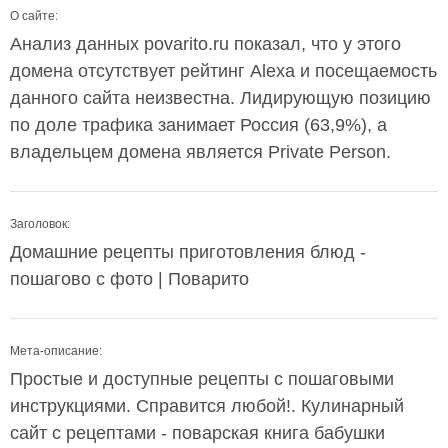
О сайте:
Анализ данных povarito.ru показал, что у этого
домена отсутствует рейтинг Alexa и посещаемость
данного сайта неизвестна. Лидирующую позицию
по доле трафика занимает Россия (63,9%), а
владельцем домена является Private Person.
Заголовок:
Домашние рецепты приготовления блюд -
пошагово с фото | Поварито
Мета-описание:
Простые и доступные рецепты с пошаговыми
инструкциями. Справится любой!. Кулинарный
сайт с рецептами - поварская книга бабушки