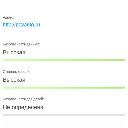
Адрес:
http://povarito.ru
Безопасность данных:
Высокая
Степень доверия:
Высокая
Безопасность для детей:
Не определена