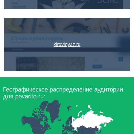
kirovinyaz.ru
Географическое распределение аудитории
для povarito.ru: