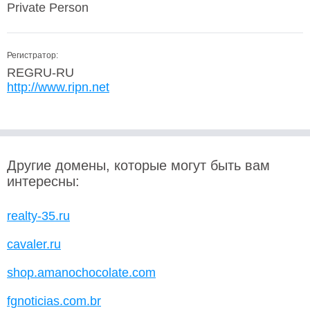
Private Person
Регистратор:
REGRU-RU
http://www.ripn.net
Другие домены, которые могут быть вам
интересны:
realty-35.ru
cavaler.ru
shop.amanochocolate.com
fgnoticias.com.br