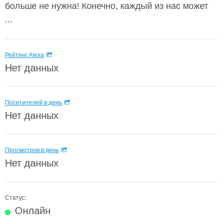
больше не нужна! Конечно, каждый из нас может
...
Рейтинг Alexa
Нет данных
Посетителей в день
Нет данных
Просмотров в день
Нет данных
Статус:
Онлайн