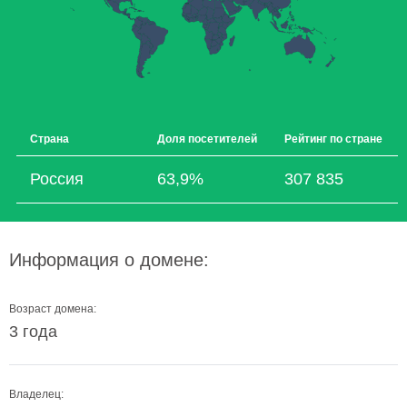
Страна
Доля посетителей
Рейтинг по стране
Россия
63,9%
307 835
Информация о домене:
Возраст домена:
3 года
Владелец: